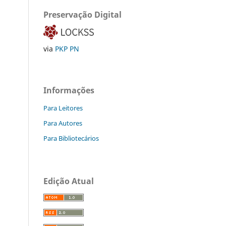
Preservação Digital
via
PKP PN
Informações
Para Leitores
Para Autores
Para Bibliotecários
Edição Atual