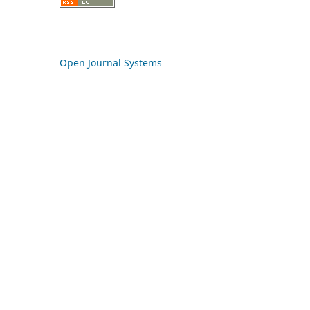
Open Journal Systems