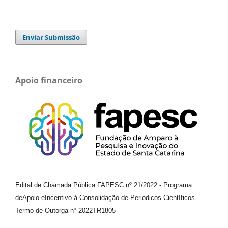
Enviar Submissão
Apoio financeiro
Edital de Chamada Pública FAPESC nº 21/2022
-
Programa
de
Apoio e
Incentivo à Consolidação de Periódicos
Científicos
-
Termo de Outorga nº
2022TR1805