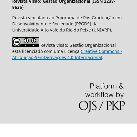
Revista Visão: Gestão Organizacional (ISSN 2238-
9636)
Revista vinculada ao Programa de Pós-Graduação em
Desenvolvimento e Sociedade (PPGDS) da
Universidade Alto Vale do Rio do Peixe (UNIARP).
Revista Visão: Gestão Organizacional
está licenciado com uma Licença
Creative Commons -
Atribuição-SemDerivações 4.0 Internacional
.