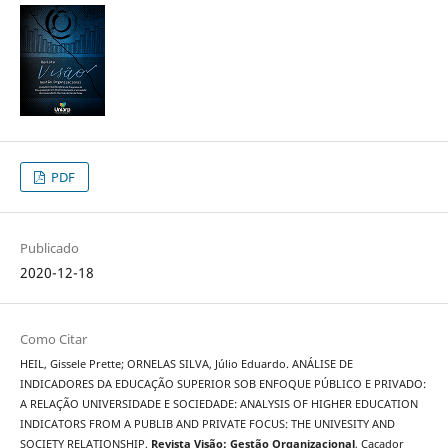
PDF
Publicado
2020-12-18
Como Citar
HEIL, Gissele Prette; ORNELAS SILVA, Júlio Eduardo. ANÁLISE DE
INDICADORES DA EDUCAÇÃO SUPERIOR SOB ENFOQUE PÚBLICO E PRIVADO:
A RELAÇÃO UNIVERSIDADE E SOCIEDADE: ANALYSIS OF HIGHER EDUCATION
INDICATORS FROM A PUBLIB AND PRIVATE FOCUS: THE UNIVESITY AND
SOCIETY RELATIONSHIP.
Revista Visão: Gestão Organizacional
, Caçador