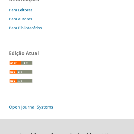
Para Leitores
Para Autores
Para Bibliotecários
Edição Atual
Open Journal Systems