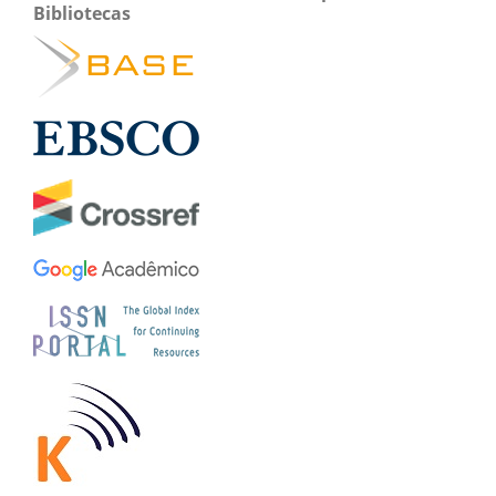
Bibliotecas