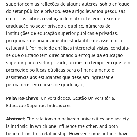
superior com as reflexões de alguns autores, sob o enfoque
do setor público e privado, este artigo levantou pesquisas
empíricas sobre a evolução de matrículas em cursos de
graduação no setor privado e público, números de
instituições de educação superior públicas e privadas,
programas de financiamento estudantil e de assistência
estudantil. Por meio de análises interpretativistas, concluiu-
se que o Estado tem direcionado o enfoque da educação
superior para o setor privado, ao mesmo tempo em que tem
promovido políticas públicas para o financiamento e
assistência aos estudantes que desejam ingressar e
permanecer em cursos de graduação.
Palavras-Chave
: Universidades. Gestão Universitária.
Educação Superior. Indicadores.
Abstract
: The relationship between universities and society
is intrinsic, in which one influence the other, and both
benefit from this relationship. However, some authors have