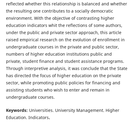
reflected whether this relationship is balanced and whether
the resulting one contributes to a socially democratic
environment. With the objective of contrasting higher
education indicators whit the reflections of some authors,
under the public and private sector approach, this article
raised empirical research on the evolution of enrollment in
undergraduate courses in the private and public sector,
numbers of higher education institutions public and
private, student finance and student assistance programs.
Through interpretive analysis, it was conclude that the State
has directed the focus of higher education on the private
sector, while promoting public policies for financing and
assisting students who wish to enter and remain in
undergraduate courses.
Keywords:
Universities. University Management. Higher
Education. Indicators
.