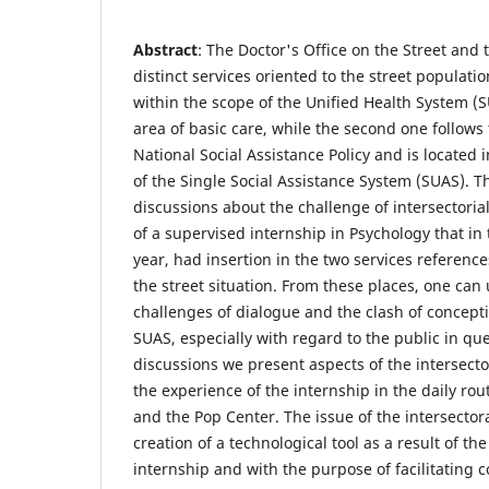
Abstract
: The Doctor's Office on the Street and
distinct services oriented to the street populatio
within the scope of the Unified Health System (
area of basic care, while the second one follows
National Social Assistance Policy and is located
of the Single Social Assistance System (SUAS). T
discussions about the challenge of intersectoria
of a supervised internship in Psychology that in 
year, had insertion in the two services reference
the street situation. From these places, one ca
challenges of dialogue and the clash of concep
SUAS, especially with regard to the public in que
discussions we present aspects of the intersec
the experience of the internship in the daily rou
and the Pop Center. The issue of the intersector
creation of a technological tool as a result of th
internship and with the purpose of facilitating