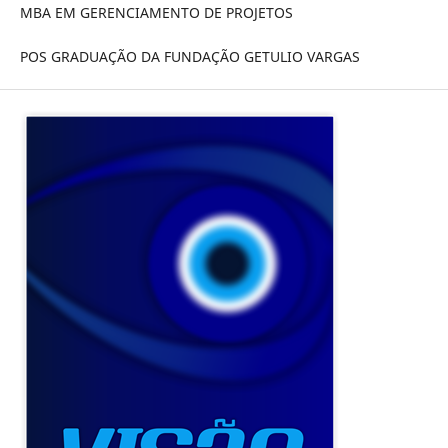
MBA EM GERENCIAMENTO DE PROJETOS
POS GRADUAÇÃO DA FUNDAÇÃO GETULIO VARGAS