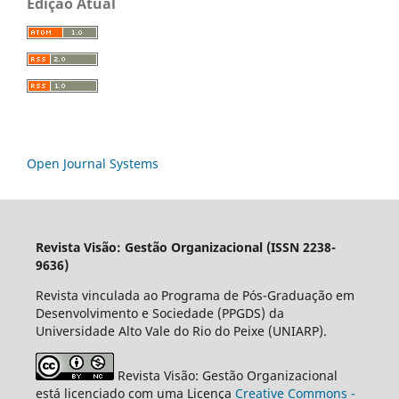
Edição Atual
Open Journal Systems
Revista Visão: Gestão Organizacional (ISSN 2238-
9636)
Revista vinculada ao Programa de Pós-Graduação em
Desenvolvimento e Sociedade (PPGDS) da
Universidade Alto Vale do Rio do Peixe (UNIARP).
Revista Visão: Gestão Organizacional
está licenciado com uma Licença
Creative Commons -