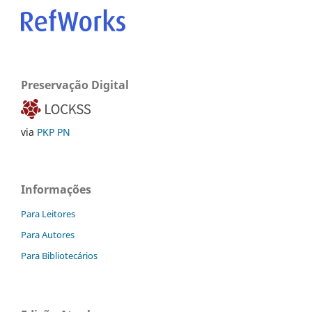
Preservação Digital
via
PKP PN
Informações
Para Leitores
Para Autores
Para Bibliotecários