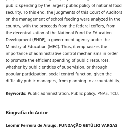
public spending by the largest public policy of national food
security. To this end, the judgments of this Court of Auditors
on the management of school feeding were analyzed in the
country, with the proceeds from the federal coffers, from
the decentralization of the National Fund for Education
Development (ENDF), a government agency under the
Ministry of Education (MEC). Thus, it emphasizes the
importance of administrative control mechanisms in order
to promote the efficient spending of public resources,
whether by public entities of supervision, or through
popular participation, social control function, given the
difficulty public managers, from planning to accountability.
Keywords:
Public administration. Public policy. PNAE. TCU.
Biografia do Autor
Leomir Ferreira de Araujo,
FUNDAÇÃO GETÚLIO VARGAS