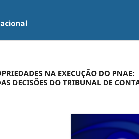
zacional
OPRIEDADES NA EXECUÇÃO DO PNAE:
S DECISÕES DO TRIBUNAL DE CONT