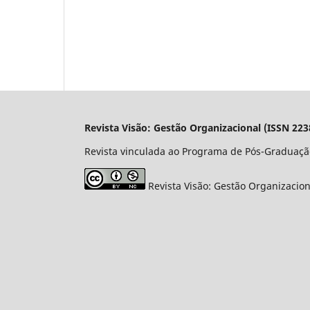
Revista Visão: Gestão Organizacional (ISSN 223
Revista vinculada ao Programa de Pós-Graduaçã
Revista Visão: Gestão Organizacio