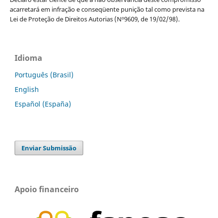
acarretará em infração e conseqüente punição tal como prevista na
Lei de Proteção de Direitos Autorias (Nº9609, de 19/02/98).
Idioma
Português (Brasil)
English
Español (España)
Enviar Submissão
Apoio financeiro