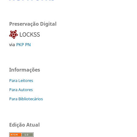
Preservação Digital
via
PKP PN
Informações
Para Leitores
Para Autores
Para Bibliotecários
Edição Atual