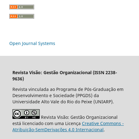
Open Journal Systems
Revista Visão: Gestão Organizacional (ISSN 2238-
9636)
Revista vinculada ao Programa de Pós-Graduação em
Desenvolvimento e Sociedade (PPGDS) da
Universidade Alto Vale do Rio do Peixe (UNIARP).
Revista Visão: Gestão Organizacional
está licenciado com uma Licença
Creative Commons -
Atribuição-SemDerivações 4.0 Internacional
.