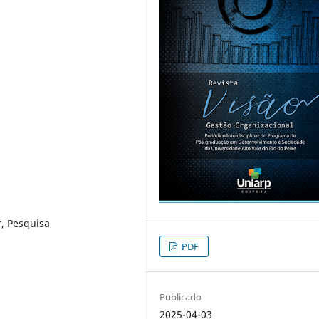
, Pesquisa
PDF
Publicado
2025-04-03