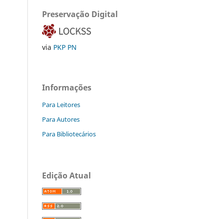
Preservação Digital
via
PKP PN
Informações
Para Leitores
Para Autores
Para Bibliotecários
Edição Atual