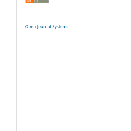
Open Journal Systems