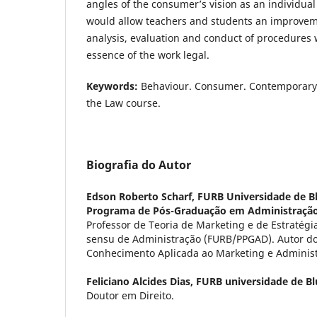
angles of the consumer’s vision as an individual 
would allow teachers and students an improveme
analysis, evaluation and conduct of procedures 
essence of the work legal.
Keywords:
Behaviour. Consumer. Contemporary S
the Law course.
Biografia do Autor
Edson Roberto Scharf,
FURB Universidade de 
Programa de Pós-Graduação em Administração
Professor de Teoria de Marketing e de Estratégi
sensu de Administração (FURB/PPGAD). Autor dos
Conhecimento Aplicada ao Marketing e Adminis
Feliciano Alcides Dias,
FURB universidade de B
Doutor em Direito.