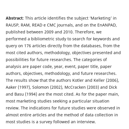
Abstract
: This article identifies the subject ‘Marketing’ in
RAUSP, RAM, READ e CMC journals, and on the EnANPAD,
published between 2009 and 2010. Therefore, we
performed a bibliometric study to search for keywords and
query on 176 articles directly from the databases, from the
most cited authors, methodology, objectives presented and
possibilities for future researches. The categories of
analysis are paper code, year, event, paper title, paper
authors, objectives, methodology, and future researches.
The results show that the authors Kotler and Keller (2006),
Aaker (1997), Solomon (2002), McCracken (2003) and Dick
and Basu (1994) are the most cited. As for the paper main,
most marketing studies seeking a particular situation
review. The indications for future studies were observed in
almost entire articles and the method of data collection in
most studies is a survey followed an interview.