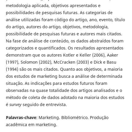
metodologia aplicada, objetivos apresentados e
possibilidades de pesquisas futuras. As categorias de
análise utilizadas foram código do artigo, ano, evento, título
do artigo, autores do artigo, objetivos, metodologia,
possibilidade de pesquisas futuras e autores mais citados.
Na fase de análise de conteúdo, os dados abstraídos foram
categorizados e quantificados. Os resultados apresentados
demonstram que os autores Kotler e Keller (2006), Aaker
(1997), Solomon (2002), McCracken (2003) e Dick e Basu
(1994) são os mais citados. Quanto aos objetivos, a maioria
dos estudos de marketing busca a análise de determinada
situação. As indicações para estudos futuros foram
observadas na quase totalidade dos artigos analisados e o
método de coleta de dados adotado na maioria dos estudos
é
survey
seguido de entrevista.
Palavras-chave
: Marketing. Bibliométrico. Produção
acadêmica em marketing.