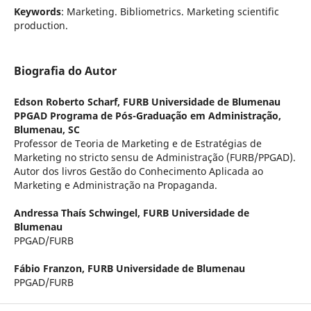
Keywords
: Marketing. Bibliometrics. Marketing scientific
production.
Biografia do Autor
Edson Roberto Scharf,
FURB Universidade de Blumenau
PPGAD Programa de Pós-Graduação em Administração,
Blumenau, SC
Professor de Teoria de Marketing e de Estratégias de
Marketing no stricto sensu de Administração (FURB/PPGAD).
Autor dos livros Gestão do Conhecimento Aplicada ao
Marketing e Administração na Propaganda.
Andressa Thaís Schwingel,
FURB Universidade de
Blumenau
PPGAD/FURB
Fábio Franzon,
FURB Universidade de Blumenau
PPGAD/FURB