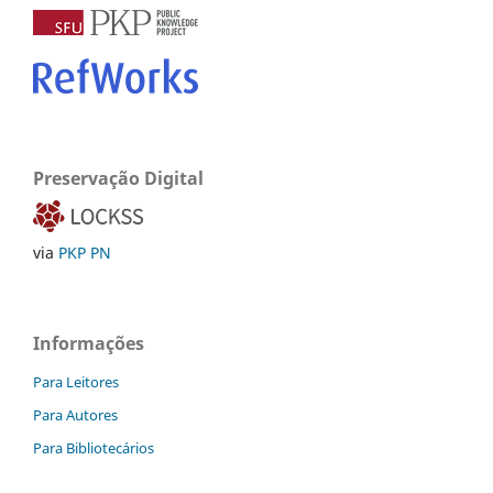
Preservação Digital
via
PKP PN
Informações
Para Leitores
Para Autores
Para Bibliotecários