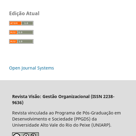
Edição Atual
Open Journal Systems
Revista Visão: Gestão Organizacional (ISSN 2238-
9636)
Revista vinculada ao Programa de Pós-Graduação em
Desenvolvimento e Sociedade (PPGDS) da
Universidade Alto Vale do Rio do Peixe (UNIARP).