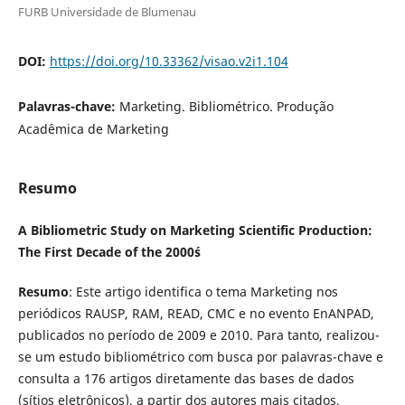
FURB Universidade de Blumenau
DOI:
https://doi.org/10.33362/visao.v2i1.104
Palavras-chave:
Marketing. Bibliométrico. Produção
Acadêmica de Marketing
Resumo
A Bibliometric Study on Marketing Scientific Production:
The First Decade of the 2000´s
Resumo
: Este artigo identifica o tema Marketing nos
periódicos RAUSP, RAM, READ, CMC e no evento EnANPAD,
publicados no período de 2009 e 2010. Para tanto, realizou-
se um estudo bibliométrico com busca por palavras-chave e
consulta a 176 artigos diretamente das bases de dados
(sítios eletrônicos), a partir dos autores mais citados,