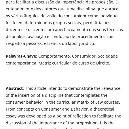
para facilitar a discussão da importância da proposição. É
entendimento dos autores que uma disciplina que abrace
os vários ângulos de visão do consumidor como indivíduo
ínsito em determinados grupos sociais, permitiria aos
docentes e discentes um aperfeiçoamento das suas técnicas
de análise, avaliação e condução de procedimentos com
respeito a pessoas, essência do labor jurídico.
Palavras-Chave
: Comportamento. Consumidor. Sociedade
contemporânea. Matriz curricular do curso de Direito.
Abstract
: This article intends to demonstrate the relevance
of the insertion of a discipline that contemplates the
consumer behavior in the curricular matrix of Law courses.
From concepts on Consumer and Behavior, a theoretical
essay was developed as a point of reflection to facilitate the
discussion of the importance of the proposition. It is the