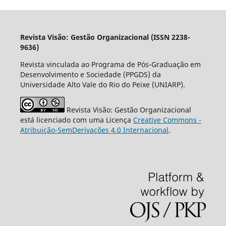
Revista Visão: Gestão Organizacional (ISSN 2238-
9636)
Revista vinculada ao Programa de Pós-Graduação em
Desenvolvimento e Sociedade (PPGDS) da
Universidade Alto Vale do Rio do Peixe (UNIARP).
Revista Visão: Gestão Organizacional
está licenciado com uma Licença
Creative Commons -
Atribuição-SemDerivações 4.0 Internacional
.