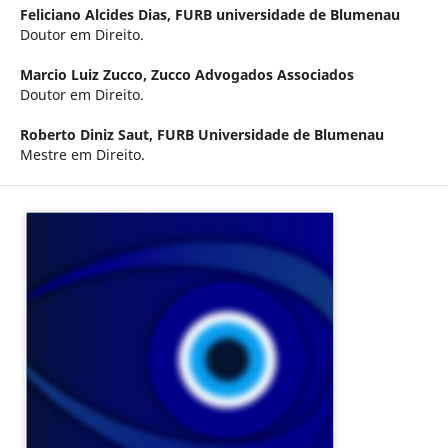
Feliciano Alcides Dias,
FURB universidade de Blumenau
Doutor em Direito.
Marcio Luiz Zucco,
Zucco Advogados Associados
Doutor em Direito.
Roberto Diniz Saut,
FURB Universidade de Blumenau
Mestre em Direito.