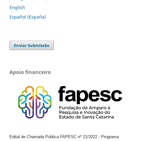
English
Español (España)
Enviar Submissão
Apoio financeiro
Edital de Chamada Pública FAPESC nº 21/2022
-
Programa