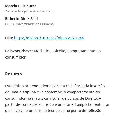
Marcio Luiz Zucco
Zucco Advogados Associados
Roberto Diniz Saut
FURB Universidade de Blumenau
DOI:
https://doi.org/10.33362/visao.v6i2.1244
Palavras-chave:
Marketing, Direito, Comportamento do
consumidor
Resumo
Este artigo pretende demonstrar a relevância da inserção
de uma disciplina que contemple o comportamento do
consumidor na matriz curricular de cursos de Direito. A
partir de conceitos sobre Consumidor e Comportamento, foi
desenvolvido um ensaio teórico como ponto de reflexão