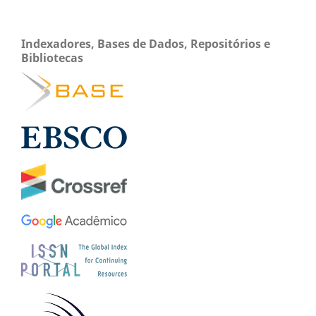
Indexadores, Bases de Dados, Repositórios e
Bibliotecas