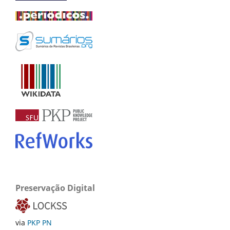
Preservação Digital
via
PKP PN