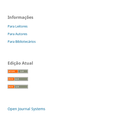
Informações
Para Leitores
Para Autores
Para Bibliotecários
Edição Atual
Open Journal Systems