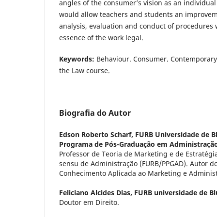
angles of the consumer’s vision as an individual 
would allow teachers and students an improveme
analysis, evaluation and conduct of procedures 
essence of the work legal.
Keywords:
Behaviour. Consumer. Contemporary S
the Law course.
Biografia do Autor
Edson Roberto Scharf,
FURB Universidade de 
Programa de Pós-Graduação em Administração
Professor de Teoria de Marketing e de Estratégi
sensu de Administração (FURB/PPGAD). Autor dos
Conhecimento Aplicada ao Marketing e Adminis
Feliciano Alcides Dias,
FURB universidade de B
Doutor em Direito.