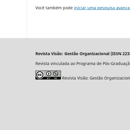
Você também pode
iniciar uma pesquisa avança
Revista Visão: Gestão Organizacional (ISSN 223
Revista vinculada ao Programa de Pós-Graduaçã
Revista Visão: Gestão Organizacio