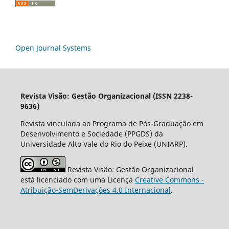
Open Journal Systems
Revista Visão: Gestão Organizacional (ISSN 2238-
9636)
Revista vinculada ao Programa de Pós-Graduação em
Desenvolvimento e Sociedade (PPGDS) da
Universidade Alto Vale do Rio do Peixe (UNIARP).
Revista Visão: Gestão Organizacional
está licenciado com uma Licença
Creative Commons -
Atribuição-SemDerivações 4.0 Internacional
.