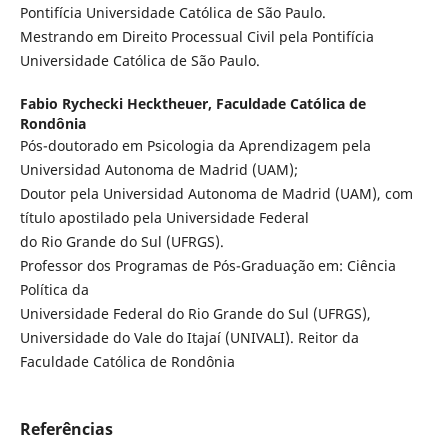
Pontifícia Universidade Católica de São Paulo.
Mestrando em Direito Processual Civil pela Pontifícia
Universidade Católica de São Paulo.
Fabio Rychecki Hecktheuer,
Faculdade Católica de
Rondônia
Pós-doutorado em Psicologia da Aprendizagem pela
Universidad Autonoma de Madrid (UAM);
Doutor pela Universidad Autonoma de Madrid (UAM), com
título apostilado pela Universidade Federal
do Rio Grande do Sul (UFRGS).
Professor dos Programas de Pós-Graduação em: Ciência
Política da
Universidade Federal do Rio Grande do Sul (UFRGS),
Universidade do Vale do Itajaí (UNIVALI). Reitor da
Faculdade Católica de Rondônia
Referências