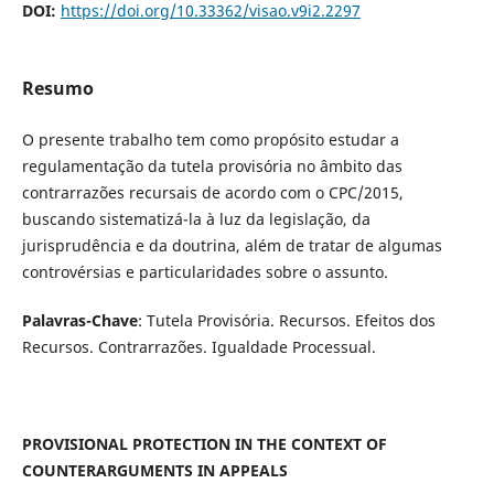
DOI:
https://doi.org/10.33362/visao.v9i2.2297
Resumo
O presente trabalho tem como propósito estudar a
regulamentação da tutela provisória no âmbito das
contrarrazões recursais de acordo com o CPC/2015,
buscando sistematizá-la à luz da legislação, da
jurisprudência e da doutrina, além de tratar de algumas
controvérsias e particularidades sobre o assunto.
Palavras-Chave
: Tutela Provisória. Recursos. Efeitos dos
Recursos. Contrarrazões. Igualdade Processual.
PROVISIONAL PROTECTION IN THE CONTEXT OF
COUNTERARGUMENTS IN APPEALS