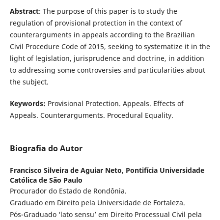
Abstract
: The purpose of this paper is to study the
regulation of provisional protection in the context of
counterarguments in appeals according to the Brazilian
Civil Procedure Code of 2015, seeking to systematize it in the
light of legislation, jurisprudence and doctrine, in addition
to addressing some controversies and particularities about
the subject.
Keywords:
Provisional Protection. Appeals. Effects of
Appeals. Counterarguments. Procedural Equality.
Biografia do Autor
Francisco Silveira de Aguiar Neto,
Pontifícia Universidade
Católica de São Paulo
Procurador do Estado de Rondônia.
Graduado em Direito pela Universidade de Fortaleza.
Pós-Graduado ‘lato sensu’ em Direito Processual Civil pela