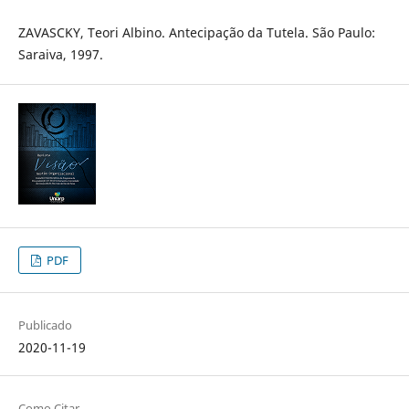
ZAVASCKY, Teori Albino. Antecipação da Tutela. São Paulo:
Saraiva, 1997.
PDF
Publicado
2020-11-19
Como Citar