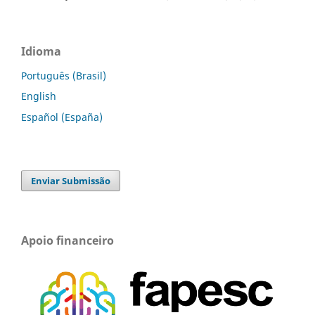
Idioma
Português (Brasil)
English
Español (España)
Enviar Submissão
Apoio financeiro