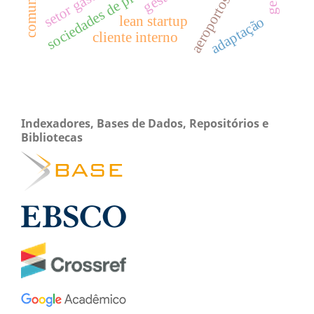
lean startup
adaptação
cliente interno
Indexadores, Bases de Dados, Repositórios e
Bibliotecas