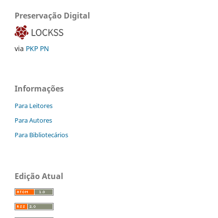
Preservação Digital
via
PKP PN
Informações
Para Leitores
Para Autores
Para Bibliotecários
Edição Atual