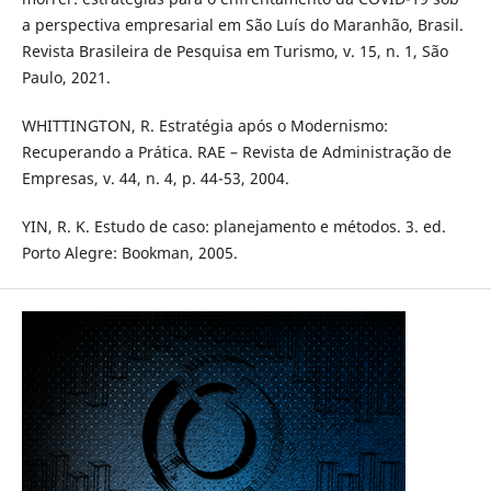
a perspectiva empresarial em São Luís do Maranhão, Brasil.
Revista Brasileira de Pesquisa em Turismo, v. 15, n. 1, São
Paulo, 2021.
WHITTINGTON, R. Estratégia após o Modernismo:
Recuperando a Prática. RAE – Revista de Administração de
Empresas, v. 44, n. 4, p. 44-53, 2004.
YIN, R. K. Estudo de caso: planejamento e métodos. 3. ed.
Porto Alegre: Bookman, 2005.