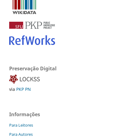
Preservação Digital
via
PKP PN
Informações
Para Leitores
Para Autores