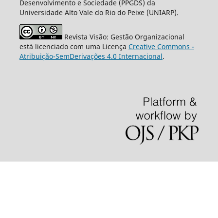
Desenvolvimento e Sociedade (PPGDS) da
Universidade Alto Vale do Rio do Peixe (UNIARP).
Revista Visão: Gestão Organizacional
está licenciado com uma Licença
Creative Commons -
Atribuição-SemDerivações 4.0 Internacional
.