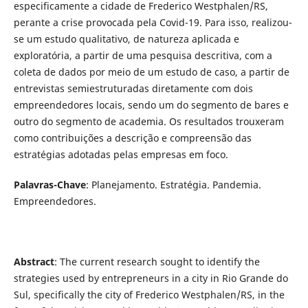
especificamente a cidade de Frederico Westphalen/RS,
perante a crise provocada pela Covid-19. Para isso, realizou-
se um estudo qualitativo, de natureza aplicada e
exploratória, a partir de uma pesquisa descritiva, com a
coleta de dados por meio de um estudo de caso, a partir de
entrevistas semiestruturadas diretamente com dois
empreendedores locais, sendo um do segmento de bares e
outro do segmento de academia. Os resultados trouxeram
como contribuições a descrição e compreensão das
estratégias adotadas pelas empresas em foco.
Palavras-Chave
: Planejamento. Estratégia. Pandemia.
Empreendedores.
Abstract
: The current research sought to identify the
strategies used by entrepreneurs in a city in Rio Grande do
Sul, specifically the city of Frederico Westphalen/RS, in the