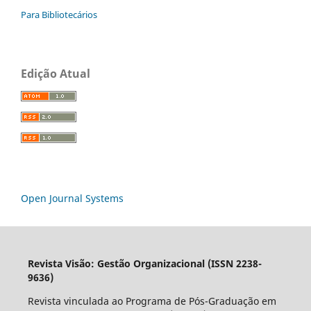
Para Bibliotecários
Edição Atual
Open Journal Systems
Revista Visão: Gestão Organizacional (ISSN 2238-
9636)
Revista vinculada ao Programa de Pós-Graduação em