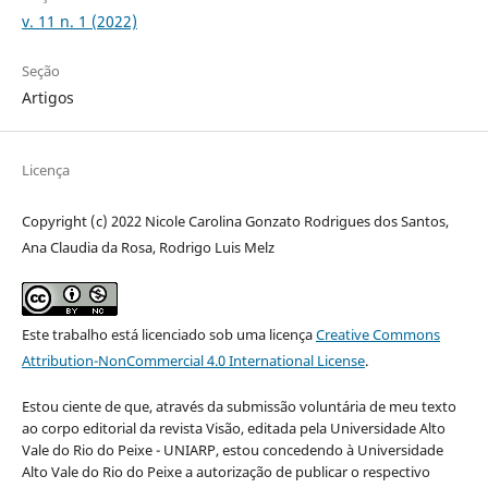
v. 11 n. 1 (2022)
Seção
Artigos
Licença
Copyright (c) 2022 Nicole Carolina Gonzato Rodrigues dos Santos,
Ana Claudia da Rosa, Rodrigo Luis Melz
Este trabalho está licenciado sob uma licença
Creative Commons
Attribution-NonCommercial 4.0 International License
.
Estou ciente de que, através da submissão voluntária de meu texto
ao corpo editorial da revista Visão, editada pela Universidade Alto
Vale do Rio do Peixe - UNIARP, estou concedendo à Universidade
Alto Vale do Rio do Peixe a autorização de publicar o respectivo