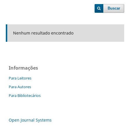
Buscar
Nenhum resultado encontrado
Informações
Para Leitores
Para Autores
Para Bibliotecários
Open Journal Systems