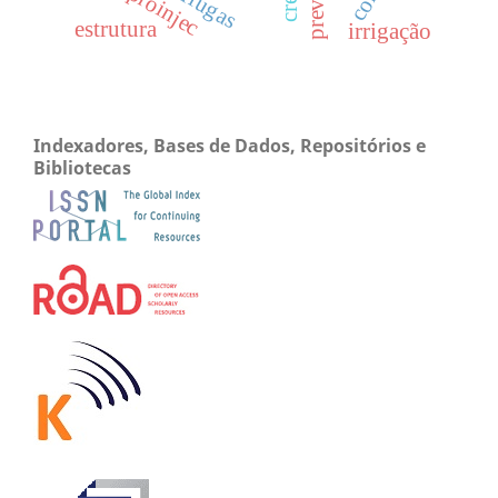
estrutura
irrigação
Indexadores, Bases de Dados, Repositórios e
Bibliotecas