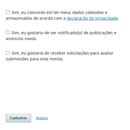
Sim, eu concordo em ter meus dados coletados e
armazenados de acordo com a
declaração de privacidade
.
Sim, eu gostaria de ser notificado(a) de publicações e
anúncios novos.
Sim, eu gostaria de receber solicitações para avaliar
submissões para esta revista.
Acesso
Cadastrar