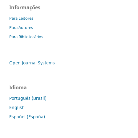
Informações
Para Leitores
Para Autores
Para Bibliotecários
Open Journal Systems
Idioma
Português (Brasil)
English
Español (España)