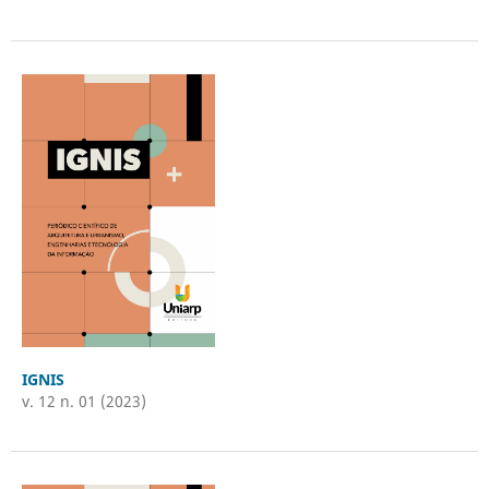
IGNIS
v. 12 n. 01 (2023)