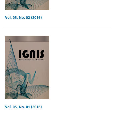
Vol. 05, No. 02 (2016)
Vol. 05, No. 01 (2016)