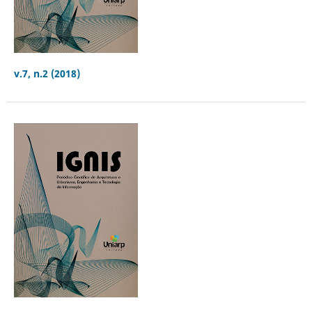
v.7, n.2 (2018)