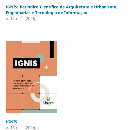
IGNIS: Periódico Científico de Arquitetura e Urbanismo,
Engenharias e Tecnologia de Informação
v. 14 n. 1 (2026)
IGNIS
v. 13 n. 1 (2024)