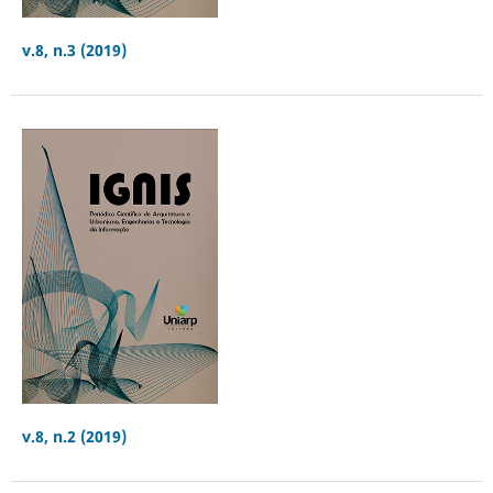
v.8, n.3 (2019)
v.8, n.2 (2019)