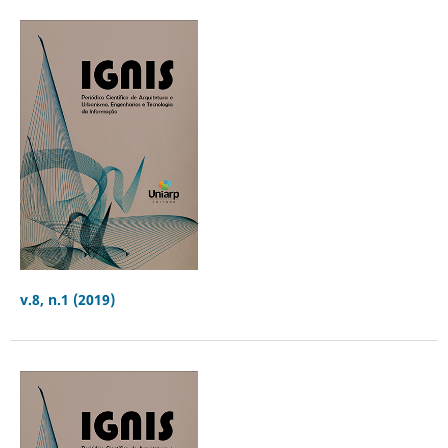
v.8, n.1 (2019)