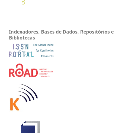
Indexadores, Bases de Dados, Repositórios e
Bibliotecas