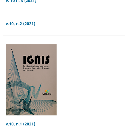
v. 10 n. 3 (2021)
v.10, n.2 (2021)
v.10, n.1 (2021)