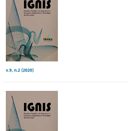
v.9, n.2 (2020)