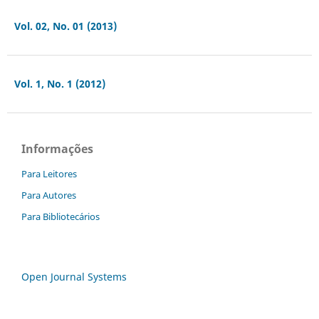
Vol. 02, No. 01 (2013)
Vol. 1, No. 1 (2012)
Informações
Para Leitores
Para Autores
Para Bibliotecários
Open Journal Systems