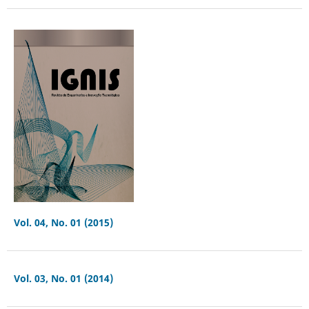
Vol. 04, No. 01 (2015)
Vol. 03, No. 01 (2014)