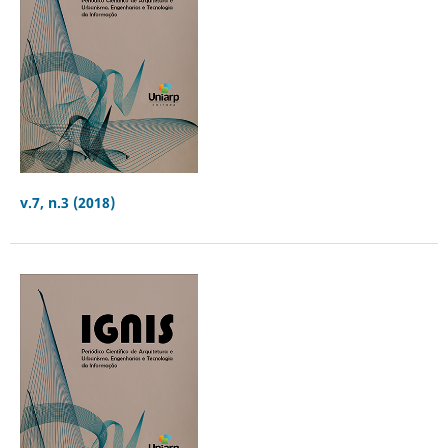
v.7, n.3 (2018)