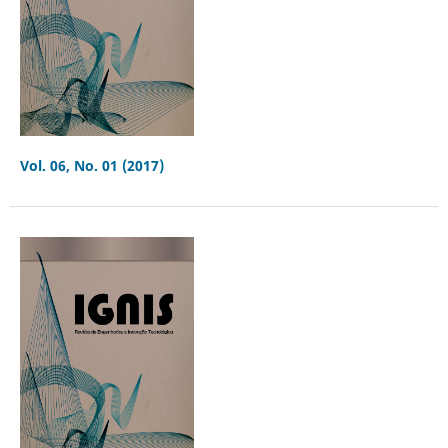
Vol. 06, No. 01 (2017)