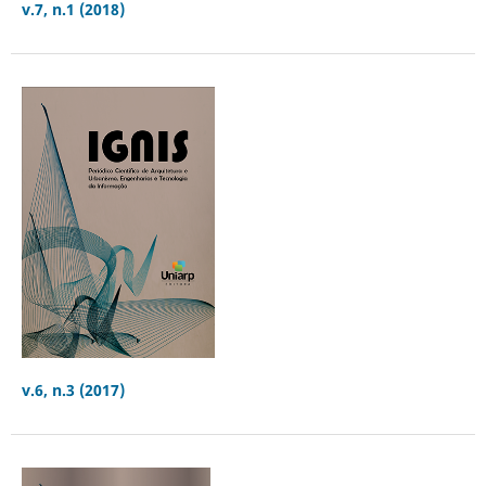
v.7, n.1 (2018)
v.6, n.3 (2017)