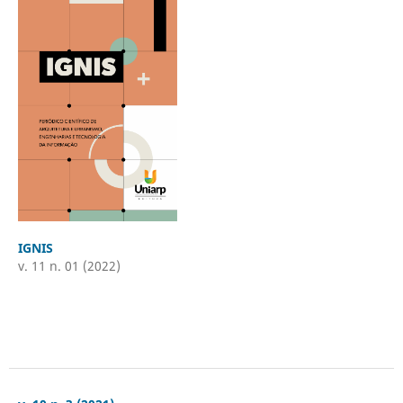
IGNIS
v. 11 n. 01 (2022)