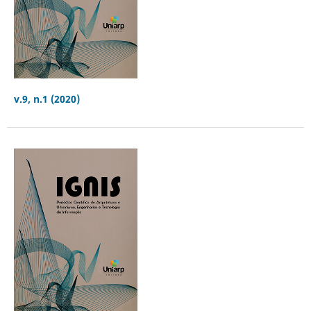
v.9, n.1 (2020)