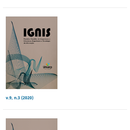
v.9, n.3 (2020)