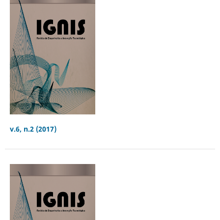
v.6, n.2 (2017)