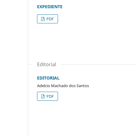
EXPEDIENTE
PDF
Editorial
EDITORIAL
Adelcio Machado dos Santos
PDF