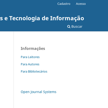
Cadastro
Acesso
as e Tecnologia de Informação
Buscar
Informações
Para Leitores
Para Autores
Para Bibliotecários
Open Journal Systems