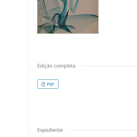
Edição completa
PDF
Expediente