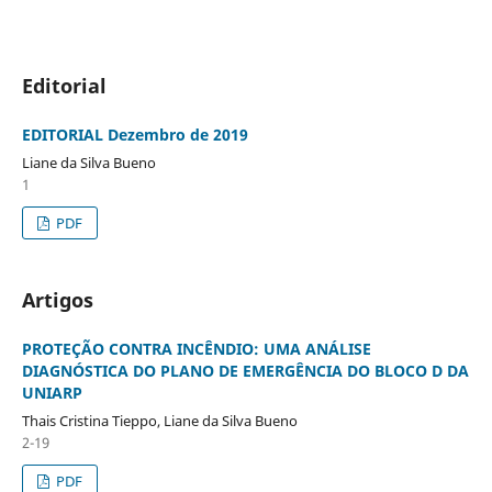
Editorial
EDITORIAL Dezembro de 2019
Liane da Silva Bueno
1
PDF
Artigos
PROTEÇÃO CONTRA INCÊNDIO: UMA ANÁLISE
DIAGNÓSTICA DO PLANO DE EMERGÊNCIA DO BLOCO D DA
UNIARP
Thais Cristina Tieppo, Liane da Silva Bueno
2-19
PDF