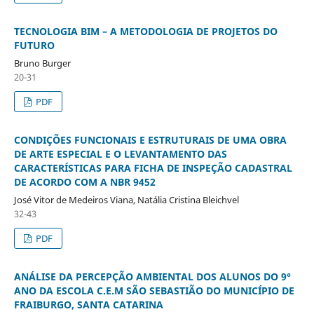
TECNOLOGIA BIM – A METODOLOGIA DE PROJETOS DO
FUTURO
Bruno Burger
20-31
PDF
CONDIÇÕES FUNCIONAIS E ESTRUTURAIS DE UMA OBRA
DE ARTE ESPECIAL E O LEVANTAMENTO DAS
CARACTERÍSTICAS PARA FICHA DE INSPEÇÃO CADASTRAL
DE ACORDO COM A NBR 9452
José Vitor de Medeiros Viana, Natália Cristina Bleichvel
32-43
PDF
ANÁLISE DA PERCEPÇÃO AMBIENTAL DOS ALUNOS DO 9°
ANO DA ESCOLA C.E.M SÃO SEBASTIÃO DO MUNICÍPIO DE
FRAIBURGO, SANTA CATARINA