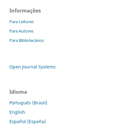
Informações
Para Leitores
Para Autores
Para Bibliotecários
Open Journal Systems
Idioma
Português (Brasil)
English
Español (España)