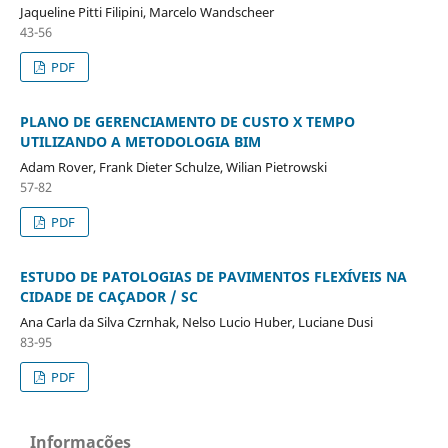
Jaqueline Pitti Filipini, Marcelo Wandscheer
43-56
PDF
PLANO DE GERENCIAMENTO DE CUSTO X TEMPO
UTILIZANDO A METODOLOGIA BIM
Adam Rover, Frank Dieter Schulze, Wilian Pietrowski
57-82
PDF
ESTUDO DE PATOLOGIAS DE PAVIMENTOS FLEXÍVEIS NA
CIDADE DE CAÇADOR / SC
Ana Carla da Silva Czrnhak, Nelso Lucio Huber, Luciane Dusi
83-95
PDF
Informações