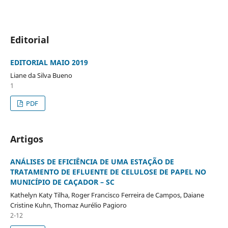
Editorial
EDITORIAL MAIO 2019
Liane da Silva Bueno
1
PDF
Artigos
ANÁLISES DE EFICIÊNCIA DE UMA ESTAÇÃO DE
TRATAMENTO DE EFLUENTE DE CELULOSE DE PAPEL NO
MUNICÍPIO DE CAÇADOR – SC
Kathelyn Katy Tilha, Roger Francisco Ferreira de Campos, Daiane
Cristine Kuhn, Thomaz Aurélio Pagioro
2-12