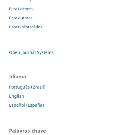
Para Leitores
Para Autores
Para Bibliotecários
Open Journal Systems
Idioma
Português (Brasil)
English
Español (España)
Palavras-chave