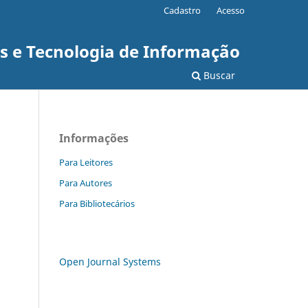
Cadastro
Acesso
as e Tecnologia de Informação
Buscar
Informações
Para Leitores
Para Autores
Para Bibliotecários
Open Journal Systems