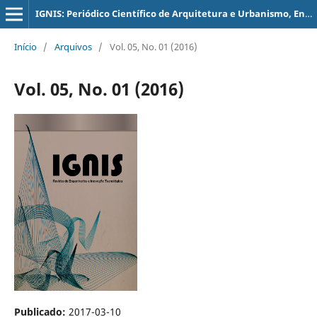
IGNIS: Periódico Científico de Arquitetura e Urbanismo, Engenharias e Tecnologia de Informação
Início
/
Arquivos
/
Vol. 05, No. 01 (2016)
Vol. 05, No. 01 (2016)
Publicado:
2017-03-10