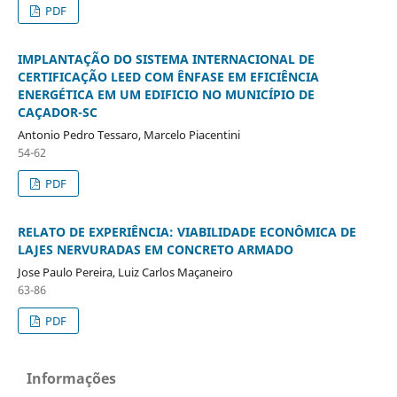
PDF
IMPLANTAÇÃO DO SISTEMA INTERNACIONAL DE
CERTIFICAÇÃO LEED COM ÊNFASE EM EFICIÊNCIA
ENERGÉTICA EM UM EDIFICIO NO MUNICÍPIO DE
CAÇADOR-SC
Antonio Pedro Tessaro, Marcelo Piacentini
54-62
PDF
RELATO DE EXPERIÊNCIA: VIABILIDADE ECONÔMICA DE
LAJES NERVURADAS EM CONCRETO ARMADO
Jose Paulo Pereira, Luiz Carlos Maçaneiro
63-86
PDF
Informações