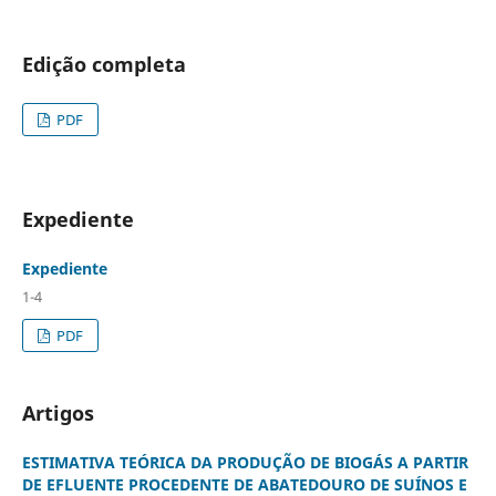
Edição completa
PDF
Expediente
Expediente
1-4
PDF
Artigos
ESTIMATIVA TEÓRICA DA PRODUÇÃO DE BIOGÁS A PARTIR
DE EFLUENTE PROCEDENTE DE ABATEDOURO DE SUÍNOS E