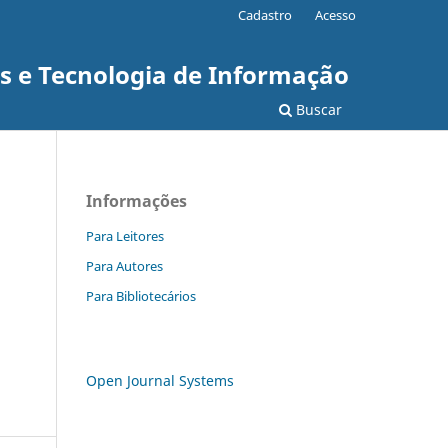
Cadastro
Acesso
as e Tecnologia de Informação
Buscar
Informações
Para Leitores
Para Autores
Para Bibliotecários
Open Journal Systems