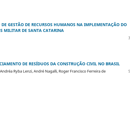
O DE GESTÃO DE RECURSOS HUMANOS NA IMPLEMENTAÇÃO DO
 MILITAR DE SANTA CATARINA
CIAMENTO DE RESÍDUOS DA CONSTRUÇÃO CIVIL NO BRASIL
Andréa Ryba Lenzi, André Nagalli, Roger Francisco Ferreira de