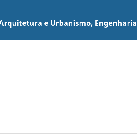
e Arquitetura e Urbanismo, Engenhari