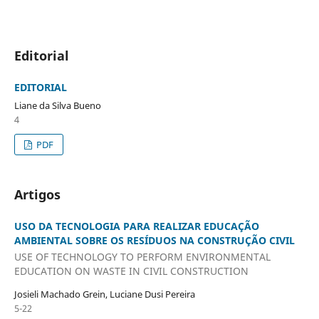
Editorial
EDITORIAL
Liane da Silva Bueno
4
PDF
Artigos
USO DA TECNOLOGIA PARA REALIZAR EDUCAÇÃO
AMBIENTAL SOBRE OS RESÍDUOS NA CONSTRUÇÃO CIVIL
USE OF TECHNOLOGY TO PERFORM ENVIRONMENTAL
EDUCATION ON WASTE IN CIVIL CONSTRUCTION
Josieli Machado Grein, Luciane Dusi Pereira
5-22