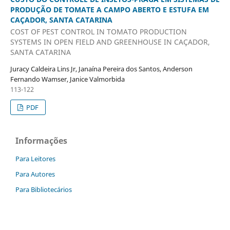
PRODUÇÃO DE TOMATE A CAMPO ABERTO E ESTUFA EM
CAÇADOR, SANTA CATARINA
COST OF PEST CONTROL IN TOMATO PRODUCTION
SYSTEMS IN OPEN FIELD AND GREENHOUSE IN CAÇADOR,
SANTA CATARINA
Juracy Caldeira Lins Jr, Janaína Pereira dos Santos, Anderson
Fernando Wamser, Janice Valmorbida
113-122
PDF
Informações
Para Leitores
Para Autores
Para Bibliotecários