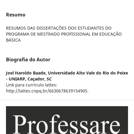
Resumo
RESUMOS DAS DISSERTAÇÕES DOS ESTUDANTES DO
PROGRAMA DE MESTRADO PROFISSIONAL EM EDUCAÇÃO
BÁSICA
Biografia do Autor
Joel Haroldo Baade,
Universidade Alto Vale do Rio do Peixe
- UNIARP, Caçador, SC
Link para currículo lattes:
http://lattes.cnpq.br/6630678639154905.