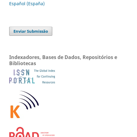
Español (España)
Enviar Submissão
Indexadores, Bases de Dados, Repositórios e
Bibliotecas