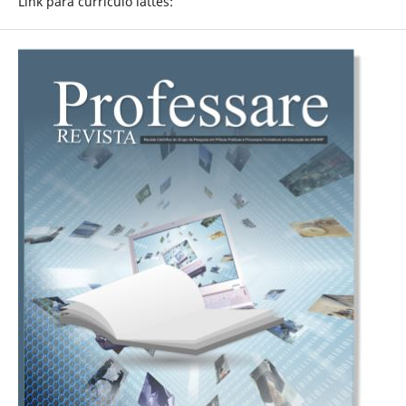
Link para currículo lattes: