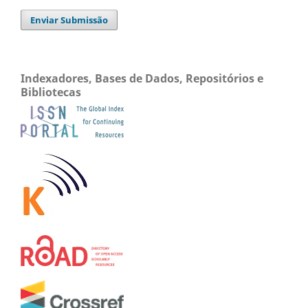
Enviar Submissão
Indexadores, Bases de Dados, Repositórios e
Bibliotecas