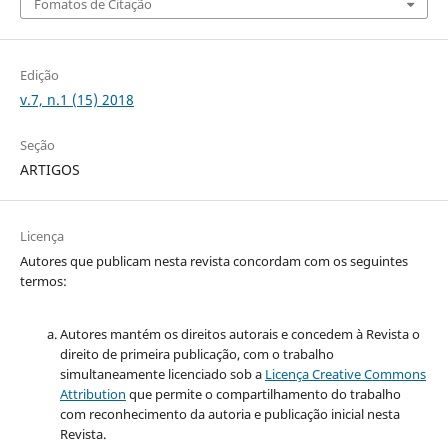
Fomatos de Citação
Edição
v.7, n.1 (15) 2018
Seção
ARTIGOS
Licença
Autores que publicam nesta revista concordam com os seguintes
termos:
Autores mantém os direitos autorais e concedem à Revista o
direito de primeira publicação, com o trabalho
simultaneamente licenciado sob a
Licença Creative Commons
Attribution
que permite o compartilhamento do trabalho
com reconhecimento da autoria e publicação inicial nesta
Revista.