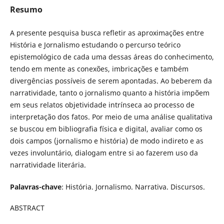
Resumo
A presente pesquisa busca refletir as aproximações entre
História e Jornalismo estudando o percurso teórico
epistemológico de cada uma dessas áreas do conhecimento,
tendo em mente as conexões, imbricações e também
divergências possíveis de serem apontadas. Ao beberem da
narratividade, tanto o jornalismo quanto a história impõem
em seus relatos objetividade intrínseca ao processo de
interpretação dos fatos. Por meio de uma análise qualitativa
se buscou em bibliografia física e digital, avaliar como os
dois campos (jornalismo e história) de modo indireto e as
vezes involuntário, dialogam entre si ao fazerem uso da
narratividade literária.
Palavras-chave
: História. Jornalismo. Narrativa. Discursos.
ABSTRACT