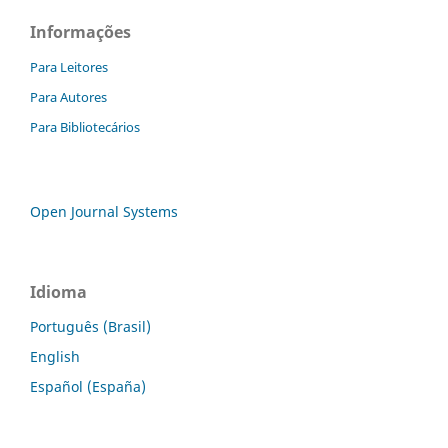
Informações
Para Leitores
Para Autores
Para Bibliotecários
Open Journal Systems
Idioma
Português (Brasil)
English
Español (España)