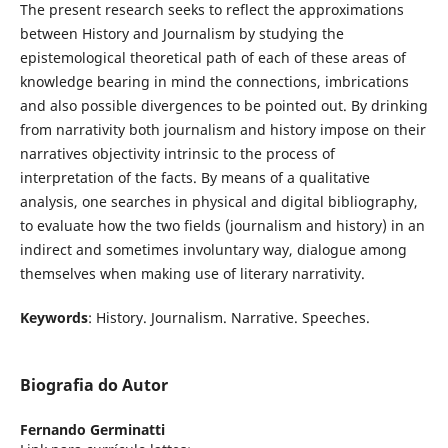
The present research seeks to reflect the approximations
between History and Journalism by studying the
epistemological theoretical path of each of these areas of
knowledge bearing in mind the connections, imbrications
and also possible divergences to be pointed out. By drinking
from narrativity both journalism and history impose on their
narratives objectivity intrinsic to the process of
interpretation of the facts. By means of a qualitative
analysis, one searches in physical and digital bibliography,
to evaluate how the two fields (journalism and history) in an
indirect and sometimes involuntary way, dialogue among
themselves when making use of literary narrativity.
Keywords
: History. Journalism. Narrative. Speeches.
Biografia do Autor
Fernando Germinatti