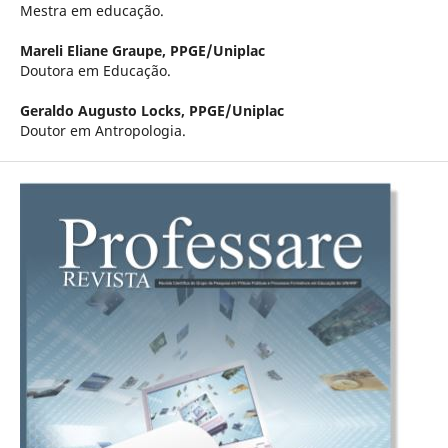
Mestra em educação.
Mareli Eliane Graupe,
PPGE/Uniplac
Doutora em Educação.
Geraldo Augusto Locks,
PPGE/Uniplac
Doutor em Antropologia.