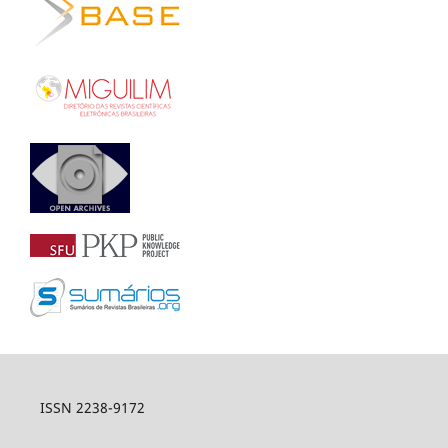
ISSN 2238-9172