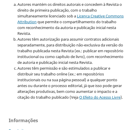
Autores mantém os direitos autorais e concedem à Revista o
direito de primeira publicação, com o trabalho
simultaneamente licenciado sob a
Licença Creative Commons
Attribution
que permite o compartilhamento do trabalho
com reconhecimento da autoria e publicação inicial nesta
Revista.
Autores têm autorização para assumir contratos adicionais
separadamente, para distribuição não-exclusiva da versão do
trabalho publicada nesta Revista (ex.: publicar em repositório
institucional ou como capítulo de livro), com reconhecimento
de autoria e publicação inicial nesta Revista.
Autores têm permissão e são estimulados a publicar e
distribuir seu trabalho online (ex.: em repositórios
institucionais ou na sua página pessoal) a qualquer ponto
antes ou durante o processo editorial, já que isso pode gerar
alterações produtivas, bem como aumentar o impacto e a
citação do trabalho publicado (Veja
O Efeito do Acesso Livre
).
Informações