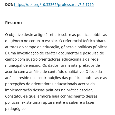
DOI:
https://doi.org/10.33362/professare.v7i2.1710
Resumo
O objetivo deste artigo é refletir sobre as políticas públicas
de gênero no contexto escolar. O referencial teórico abarca
autoras do campo de educação, gênero e políticas públicas.
É uma investigação de caráter documental e pesquisa de
campo com quatro orientadoras educacionais da rede
municipal de ensino. Os dados foram interpretados de
acordo com a análise de conteúdo qualitativo. O foco da
análise reside nas contribuições das políticas públicas e as
percepções de orientadoras educacionais acerca da
implementação dessas políticas na prática escolar.
Constatou-se que, embora haja conhecimento dessas
políticas, existe uma ruptura entre o saber e o fazer
pedagógico.