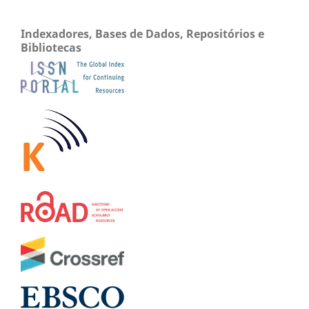
Indexadores, Bases de Dados, Repositórios e
Bibliotecas