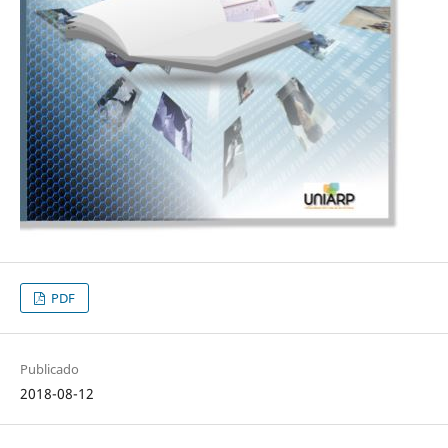
PDF
Publicado
2018-08-12