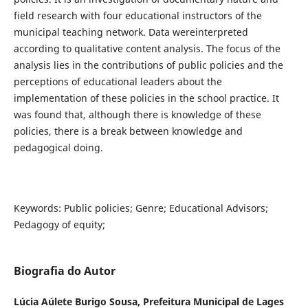
field research with four educational instructors of the
municipal teaching network. Data wereinterpreted
according to qualitative content analysis. The focus of the
analysis lies in the contributions of public policies and the
perceptions of educational leaders about the
implementation of these policies in the school practice. It
was found that, although there is knowledge of these
policies, there is a break between knowledge and
pedagogical doing.
Keywords: Public policies; Genre; Educational Advisors;
Pedagogy of equity;
Biografia do Autor
Lúcia Aúlete Burigo Sousa,
Prefeitura Municipal de Lages