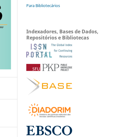
Para Bibliotecários
Indexadores, Bases de Dados,
Repositórios e Bibliotecas