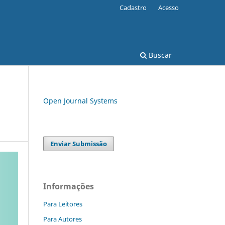
Cadastro
Acesso
Buscar
Open Journal Systems
Enviar Submissão
Informações
Para Leitores
Para Autores