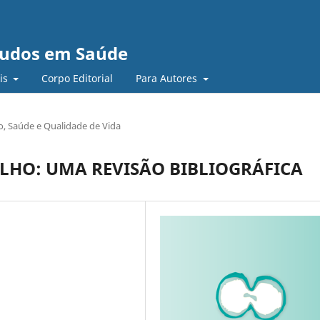
studos em Saúde
ais
Corpo Editorial
Para Autores
o, Saúde e Qualidade de Vida
LHO: UMA REVISÃO BIBLIOGRÁFICA