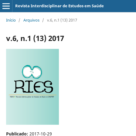
Revista Interdisciplinar de Estudos em Saúde
Início
/
Arquivos
/
v.6, n.1 (13) 2017
v.6, n.1 (13) 2017
Publicado:
2017-10-29