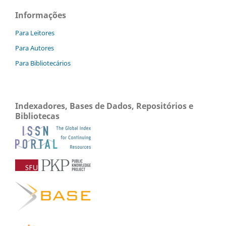
Informações
Para Leitores
Para Autores
Para Bibliotecários
Indexadores, Bases de Dados, Repositórios e
Bibliotecas