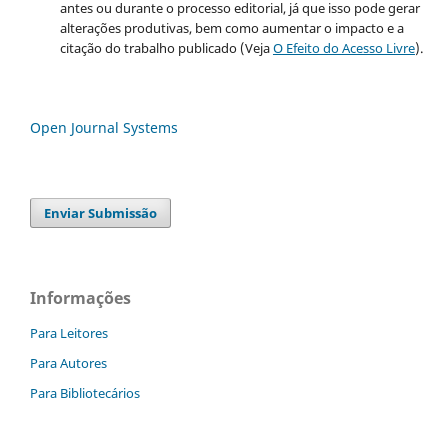
antes ou durante o processo editorial, já que isso pode gerar
alterações produtivas, bem como aumentar o impacto e a
citação do trabalho publicado (Veja
O Efeito do Acesso Livre
).
Open Journal Systems
Enviar Submissão
Informações
Para Leitores
Para Autores
Para Bibliotecários