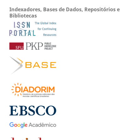
Indexadores, Bases de Dados, Repositórios e
Bibliotecas