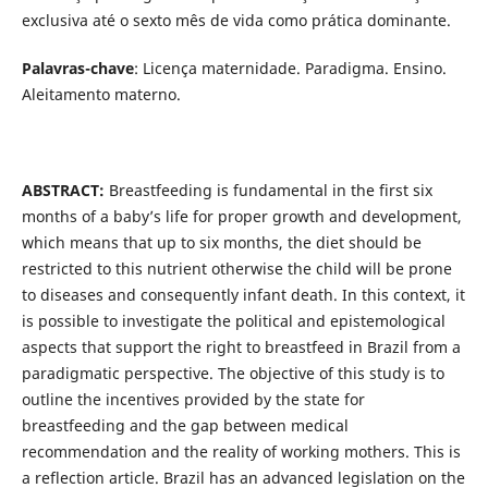
exclusiva até o sexto mês de vida como prática dominante.
Palavras-chave
: Licença maternidade. Paradigma. Ensino.
Aleitamento materno.
ABSTRACT:
Breastfeeding is fundamental in the first six
months of a baby’s life for proper growth and development,
which means that up to six months, the diet should be
restricted to this nutrient otherwise the child will be prone
to diseases and consequently infant death. In this context, it
is possible to investigate the political and epistemological
aspects that support the right to breastfeed in Brazil from a
paradigmatic perspective. The objective of this study is to
outline the incentives provided by the state for
breastfeeding and the gap between medical
recommendation and the reality of working mothers. This is
a reflection article. Brazil has an advanced legislation on the