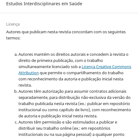
Estudos Interdisciplinares em Saúde
Licença
Autores que publicam nesta revista concordam com os seguintes
termos:
Autores mantém os direitos autorais e concedem à revista o
direito de primeira publicação, com o trabalho
simultaneamente licenciado sob a
Licença Creative Commons
Attribution
que permite o compartilhamento do trabalho
com reconhecimento da autoria e publicação inicial nesta
revista.
Autores têm autorização para assumir contratos adicionais
separadamente, para distribuição não-exclusiva da versão do
trabalho publicada nesta revista (ex.: publicar em repositório
institucional ou como capítulo de livro), com reconhecimento
de autoria e publicação inicial nesta revista.
Autores têm permissão e são estimulados a publicar e
distribuir seu trabalho online (ex.: em repositórios
institucionais ou na sua página pessoal) a qualquer ponto