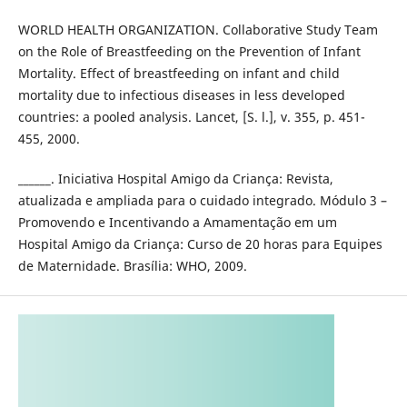
WORLD HEALTH ORGANIZATION. Collaborative Study Team
on the Role of Breastfeeding on the Prevention of Infant
Mortality. Effect of breastfeeding on infant and child
mortality due to infectious diseases in less developed
countries: a pooled analysis. Lancet, [S. l.], v. 355, p. 451-
455, 2000.
______. Iniciativa Hospital Amigo da Criança: Revista,
atualizada e ampliada para o cuidado integrado. Módulo 3 –
Promovendo e Incentivando a Amamentação em um
Hospital Amigo da Criança: Curso de 20 horas para Equipes
de Maternidade. Brasília: WHO, 2009.