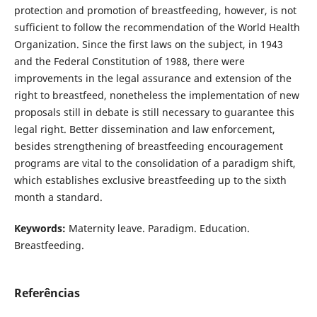
protection and promotion of breastfeeding, however, is not
sufficient to follow the recommendation of the World Health
Organization. Since the first laws on the subject, in 1943
and the Federal Constitution of 1988, there were
improvements in the legal assurance and extension of the
right to breastfeed, nonetheless the implementation of new
proposals still in debate is still necessary to guarantee this
legal right. Better dissemination and law enforcement,
besides strengthening of breastfeeding encouragement
programs are vital to the consolidation of a paradigm shift,
which establishes exclusive breastfeeding up to the sixth
month a standard.
Keywords:
Maternity leave. Paradigm. Education.
Breastfeeding.
Referências