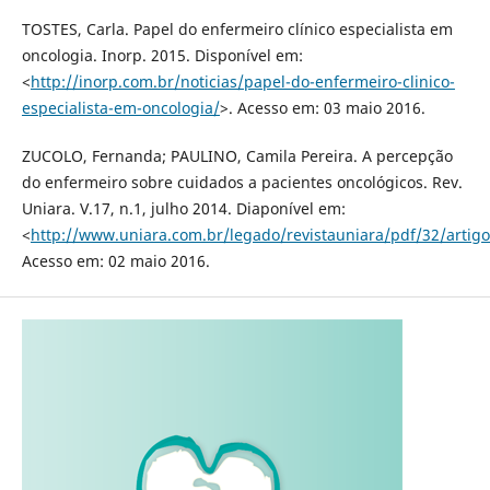
TOSTES, Carla. Papel do enfermeiro clínico especialista em
oncologia. Inorp. 2015. Disponível em:
<
http://inorp.com.br/noticias/papel-do-enfermeiro-clinico-
especialista-em-oncologia/
>. Acesso em: 03 maio 2016.
ZUCOLO, Fernanda; PAULINO, Camila Pereira. A percepção
do enfermeiro sobre cuidados a pacientes oncológicos. Rev.
Uniara. V.17, n.1, julho 2014. Diaponível em:
<
http://www.uniara.com.br/legado/revistauniara/pdf/32/artigo
Acesso em: 02 maio 2016.