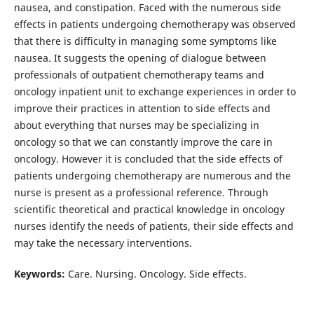
nausea, and constipation. Faced with the numerous side
effects in patients undergoing chemotherapy was observed
that there is difficulty in managing some symptoms like
nausea. It suggests the opening of dialogue between
professionals of outpatient chemotherapy teams and
oncology inpatient unit to exchange experiences in order to
improve their practices in attention to side effects and
about everything that nurses may be specializing in
oncology so that we can constantly improve the care in
oncology. However it is concluded that the side effects of
patients undergoing chemotherapy are numerous and the
nurse is present as a professional reference. Through
scientific theoretical and practical knowledge in oncology
nurses identify the needs of patients, their side effects and
may take the necessary interventions.
Keywords:
Care. Nursing. Oncology. Side effects.