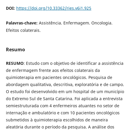
DOI:
https://doi.org/10.33362/ries.v6i1.925
Palavras-chave:
Assistência. Enfermagem. Oncologia.
Efeitos colaterais.
Resumo
RESUMO
: Estudo com o objetivo de identificar a assistência
de enfermagem frente aos efeitos colaterais da
quimioterapia em pacientes oncológicos. Pesquisa de
abordagem qualitativa, descritiva, exploratória e de campo.
O estudo foi desenvolvido em um hospital de um município
do Extremo Sul de Santa Catarina. Foi aplicada a entrevista
semiestruturada com 4 enfermeiros atuantes no setor de
internação e ambulatório e com 10 pacientes oncológicos
submetidos à quimioterapia escolhidos de maneira
aleatória durante o período da pesquisa. A análise dos