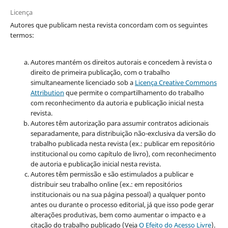
Licença
Autores que publicam nesta revista concordam com os seguintes
termos:
Autores mantém os direitos autorais e concedem à revista o
direito de primeira publicação, com o trabalho
simultaneamente licenciado sob a
Licença Creative Commons
Attribution
que permite o compartilhamento do trabalho
com reconhecimento da autoria e publicação inicial nesta
revista.
Autores têm autorização para assumir contratos adicionais
separadamente, para distribuição não-exclusiva da versão do
trabalho publicada nesta revista (ex.: publicar em repositório
institucional ou como capítulo de livro), com reconhecimento
de autoria e publicação inicial nesta revista.
Autores têm permissão e são estimulados a publicar e
distribuir seu trabalho online (ex.: em repositórios
institucionais ou na sua página pessoal) a qualquer ponto
antes ou durante o processo editorial, já que isso pode gerar
alterações produtivas, bem como aumentar o impacto e a
citação do trabalho publicado (Veja
O Efeito do Acesso Livre
).