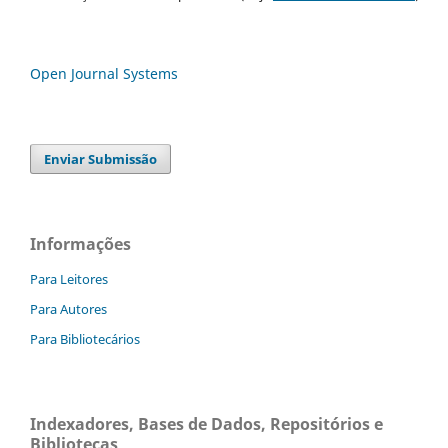
Open Journal Systems
Enviar Submissão
Informações
Para Leitores
Para Autores
Para Bibliotecários
Indexadores, Bases de Dados, Repositórios e
Bibliotecas