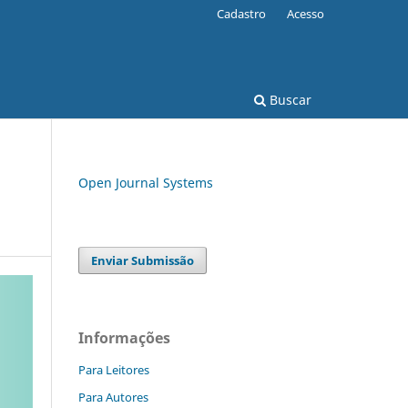
Cadastro
Acesso
Buscar
Open Journal Systems
Enviar Submissão
Informações
Para Leitores
Para Autores