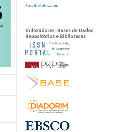
Para Bibliotecários
Indexadores, Bases de Dados,
Repositórios e Bibliotecas