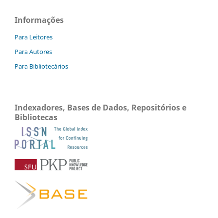
Informações
Para Leitores
Para Autores
Para Bibliotecários
Indexadores, Bases de Dados, Repositórios e
Bibliotecas