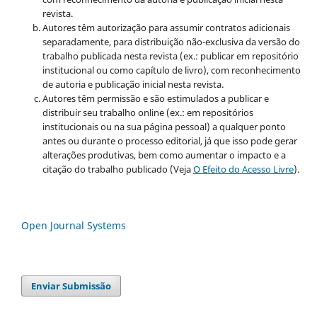
revista.
Autores têm autorização para assumir contratos adicionais
separadamente, para distribuição não-exclusiva da versão do
trabalho publicada nesta revista (ex.: publicar em repositório
institucional ou como capítulo de livro), com reconhecimento
de autoria e publicação inicial nesta revista.
Autores têm permissão e são estimulados a publicar e
distribuir seu trabalho online (ex.: em repositórios
institucionais ou na sua página pessoal) a qualquer ponto
antes ou durante o processo editorial, já que isso pode gerar
alterações produtivas, bem como aumentar o impacto e a
citação do trabalho publicado (Veja
O Efeito do Acesso Livre
).
Open Journal Systems
Enviar Submissão