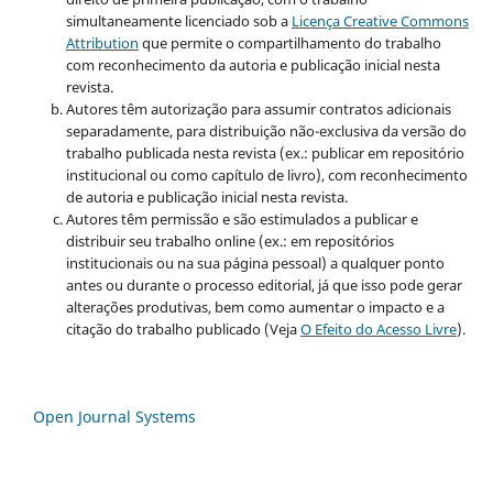
simultaneamente licenciado sob a
Licença Creative Commons
Attribution
que permite o compartilhamento do trabalho
com reconhecimento da autoria e publicação inicial nesta
revista.
Autores têm autorização para assumir contratos adicionais
separadamente, para distribuição não-exclusiva da versão do
trabalho publicada nesta revista (ex.: publicar em repositório
institucional ou como capítulo de livro), com reconhecimento
de autoria e publicação inicial nesta revista.
Autores têm permissão e são estimulados a publicar e
distribuir seu trabalho online (ex.: em repositórios
institucionais ou na sua página pessoal) a qualquer ponto
antes ou durante o processo editorial, já que isso pode gerar
alterações produtivas, bem como aumentar o impacto e a
citação do trabalho publicado (Veja
O Efeito do Acesso Livre
).
Open Journal Systems