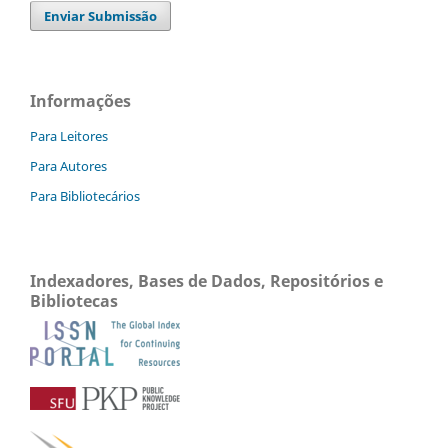
Enviar Submissão
Informações
Para Leitores
Para Autores
Para Bibliotecários
Indexadores, Bases de Dados, Repositórios e
Bibliotecas