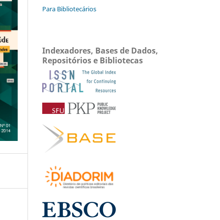
Para Bibliotecários
Indexadores, Bases de Dados,
Repositórios e Bibliotecas