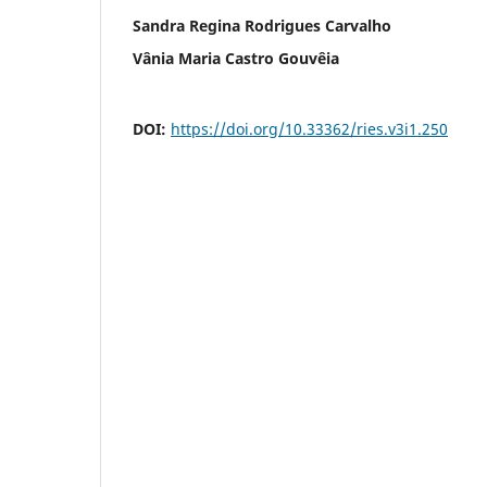
Sandra Regina Rodrigues Carvalho
Vânia Maria Castro Gouvêia
DOI:
https://doi.org/10.33362/ries.v3i1.250