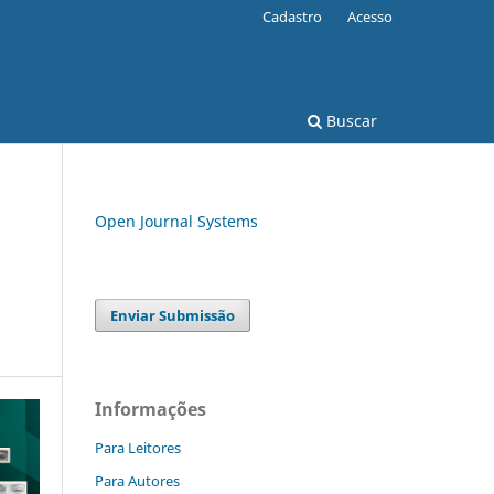
Cadastro
Acesso
Buscar
Open Journal Systems
Enviar Submissão
Informações
Para Leitores
Para Autores