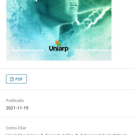
PDF
Publicado
2021-11-19
Como Citar