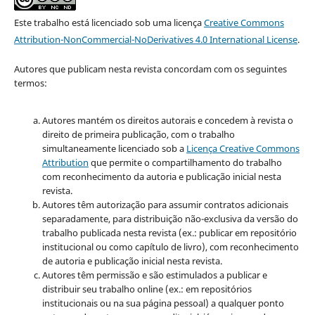
Este trabalho está licenciado sob uma licença
Creative Commons
Attribution-NonCommercial-NoDerivatives 4.0 International License
.
Autores que publicam nesta revista concordam com os seguintes
termos:
Autores mantém os direitos autorais e concedem à revista o
direito de primeira publicação, com o trabalho
simultaneamente licenciado sob a
Licença Creative Commons
Attribution
que permite o compartilhamento do trabalho
com reconhecimento da autoria e publicação inicial nesta
revista.
Autores têm autorização para assumir contratos adicionais
separadamente, para distribuição não-exclusiva da versão do
trabalho publicada nesta revista (ex.: publicar em repositório
institucional ou como capítulo de livro), com reconhecimento
de autoria e publicação inicial nesta revista.
Autores têm permissão e são estimulados a publicar e
distribuir seu trabalho online (ex.: em repositórios
institucionais ou na sua página pessoal) a qualquer ponto