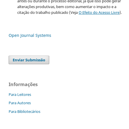
antes ou durante o processo editorial, já que isso pode gerar
alterações produtivas, bem como aumentar o impacto e a
citação do trabalho publicado (Veja
O Efeito do Acesso Livre
).
Open Journal Systems
Enviar Submissão
Informações
Para Leitores
Para Autores
Para Bibliotecários