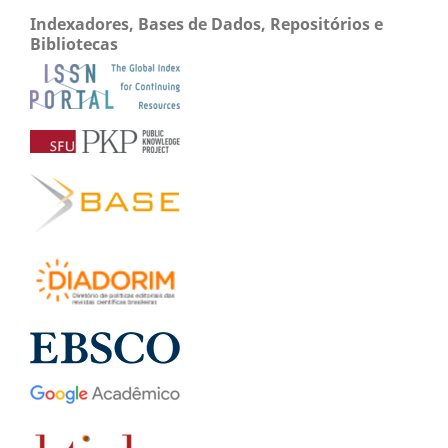
Indexadores, Bases de Dados, Repositórios e
Bibliotecas