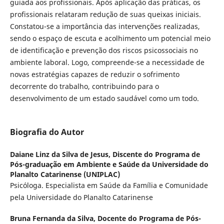
guiada aos profissionais. Após aplicação das práticas, os
profissionais relataram redução de suas queixas iniciais.
Constatou-se a importância das intervenções realizadas,
sendo o espaço de escuta e acolhimento um potencial meio
de identificação e prevenção dos riscos psicossociais no
ambiente laboral. Logo, compreende-se a necessidade de
novas estratégias capazes de reduzir o sofrimento
decorrente do trabalho, contribuindo para o
desenvolvimento de um estado saudável como um todo.
Biografia do Autor
Daiane Linz da Silva de Jesus,
Discente do Programa de
Pós-graduação em Ambiente e Saúde da Universidade do
Planalto Catarinense (UNIPLAC)
Psicóloga. Especialista em Saúde da Família e Comunidade
pela Universidade do Planalto Catarinense
Bruna Fernanda da Silva,
Docente do Programa de Pós-