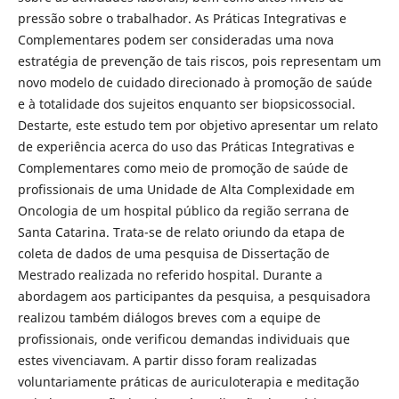
pressão sobre o trabalhador. As Práticas Integrativas e
Complementares podem ser consideradas uma nova
estratégia de prevenção de tais riscos, pois representam um
novo modelo de cuidado direcionado à promoção de saúde
e à totalidade dos sujeitos enquanto ser biopsicossocial.
Destarte, este estudo tem por objetivo apresentar um relato
de experiência acerca do uso das Práticas Integrativas e
Complementares como meio de promoção de saúde de
profissionais de uma Unidade de Alta Complexidade em
Oncologia de um hospital público da região serrana de
Santa Catarina. Trata-se de relato oriundo da etapa de
coleta de dados de uma pesquisa de Dissertação de
Mestrado realizada no referido hospital. Durante a
abordagem aos participantes da pesquisa, a pesquisadora
realizou também diálogos breves com a equipe de
profissionais, onde verificou demandas individuais que
estes vivenciavam. A partir disso foram realizadas
voluntariamente práticas de auriculoterapia e meditação