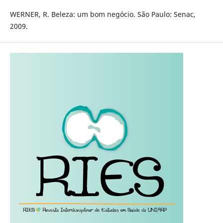
WERNER, R. Beleza: um bom negócio. São Paulo: Senac,
2009.