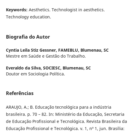
Keywords:
Aesthetics. Technologist in aesthetics.
Technology education.
Biografia do Autor
Cyntia Leila Stiz Gessner,
FAMEBLU, Blumenau, SC
Mestre em Saúde e Gestão do Trabalho.
Everaldo da Silva,
SOCIESC, Blumenau, SC
Doutor em Sociologia Política.
Referências
ARAUJO, A.; B. Educação tecnológica para a indústria
brasileira. p. 70 – 82. In: Ministério da Educação, Secretaria
de Educação Profissional e Tecnológica. Revista Brasileira da
Educação Profissional e Tecnológica. v. 1, nº 1, jun. Brasília: