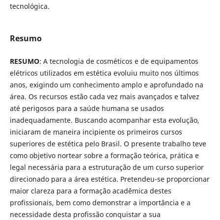
tecnológica.
Resumo
RESUMO
: A tecnologia de cosméticos e de equipamentos
elétricos utilizados em estética evoluiu muito nos últimos
anos, exigindo um conhecimento amplo e aprofundado na
área. Os recursos estão cada vez mais avançados e talvez
até perigosos para a saúde humana se usados
inadequadamente. Buscando acompanhar esta evolução,
iniciaram de maneira incipiente os primeiros cursos
superiores de estética pelo Brasil. O presente trabalho teve
como objetivo nortear sobre a formação teórica, prática e
legal necessária para a estruturação de um curso superior
direcionado para a área estética. Pretendeu-se proporcionar
maior clareza para a formação acadêmica destes
profissionais, bem como demonstrar a importância e a
necessidade desta profissão conquistar a sua