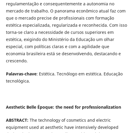
regulamentação e consequentemente a autonomia no
mercado de trabalho. O panorama econômico atual faz com
que o mercado precise de profissionais com formação
estética especializada, regularizada e reconhecida. Com isso
torna-se claro a necessidade de cursos superiores em
estética, exigindo do Ministério da Educação um olhar
especial, com políticas claras e com a agilidade que
economia brasileira está se desenvolvendo, destacando e
crescendo.
Palavras-chave
: Estética. Tecnólogo em estética. Educação
tecnológica.
Aesthetic Belle Époque: the need for professionalization
ABSTRACT:
The technology of cosmetics and electric
equipment used at aesthetic have intensively developed