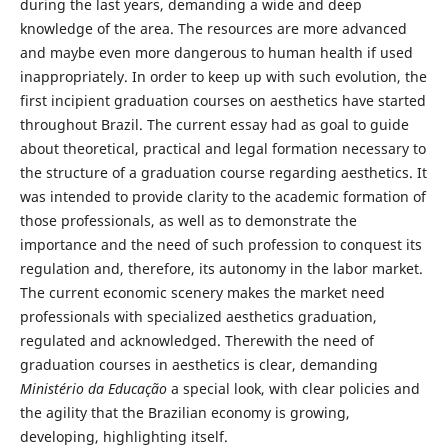
during the last years, demanding a wide and deep
knowledge of the area. The resources are more advanced
and maybe even more dangerous to human health if used
inappropriately. In order to keep up with such evolution, the
first incipient graduation courses on aesthetics have started
throughout Brazil. The current essay had as goal to guide
about theoretical, practical and legal formation necessary to
the structure of a graduation course regarding aesthetics. It
was intended to provide clarity to the academic formation of
those professionals, as well as to demonstrate the
importance and the need of such profession to conquest its
regulation and, therefore, its autonomy in the labor market.
The current economic scenery makes the market need
professionals with specialized aesthetics graduation,
regulated and acknowledged. Therewith the need of
graduation courses in aesthetics is clear, demanding
Ministério da Educação
a special look, with clear policies and
the agility that the Brazilian economy is growing,
developing, highlighting itself.