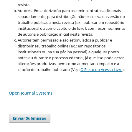
revista.
Autores têm autorização para assumir contratos adicionais
separadamente, para distribuição não-exclusiva da versão do
trabalho publicada nesta revista (ex.: publicar em repositório
institucional ou como capítulo de livro), com reconhecimento
de autoria e publicação inicial nesta revista.
Autores têm permissão e são estimulados a publicar e
distribuir seu trabalho online (ex.: em repositórios
institucionais ou na sua página pessoal) a qualquer ponto
antes ou durante o processo editorial, já que isso pode gerar
alterações produtivas, bem como aumentar o impacto e a
citação do trabalho publicado (Veja
O Efeito do Acesso Livre
).
Open Journal Systems
Enviar Submissão