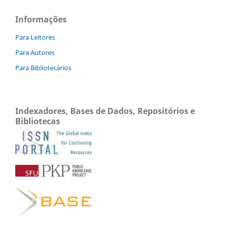
Informações
Para Leitores
Para Autores
Para Bibliotecários
Indexadores, Bases de Dados, Repositórios e
Bibliotecas