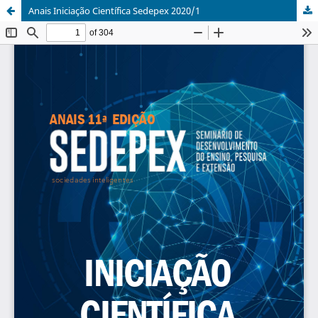
Anais Iniciação Científica Sedepex 2020/1