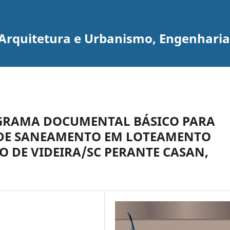
e Arquitetura e Urbanismo, Engenhari
RAMA DOCUMENTAL BÁSICO PARA
 DE SANEAMENTO EM LOTEAMENTO
O DE VIDEIRA/SC PERANTE CASAN,