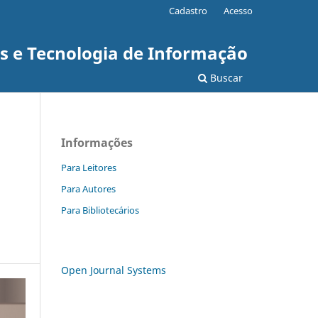
Cadastro
Acesso
as e Tecnologia de Informação
Buscar
Informações
Para Leitores
Para Autores
Para Bibliotecários
Open Journal Systems