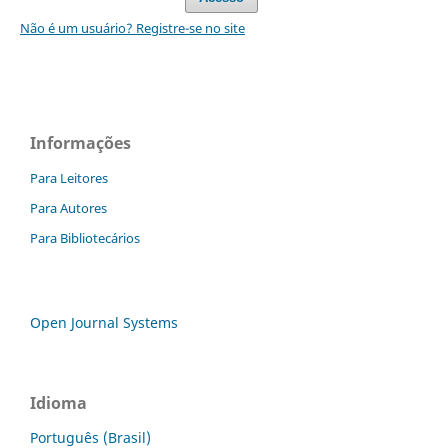
Não é um usuário? Registre-se no site
Informações
Para Leitores
Para Autores
Para Bibliotecários
Open Journal Systems
Idioma
Português (Brasil)