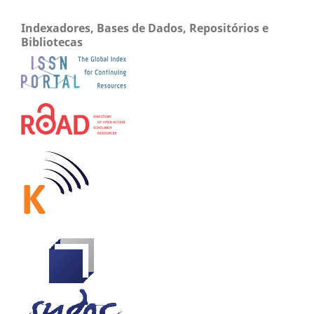
Indexadores, Bases de Dados, Repositórios e
Bibliotecas