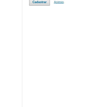
Acesso
Cadastrar