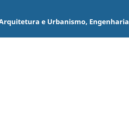
e Arquitetura e Urbanismo, Engenhari