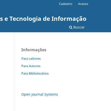
Cadastro
Acesso
as e Tecnologia de Informação
Buscar
Informações
Para Leitores
Para Autores
Para Bibliotecários
Open Journal Systems