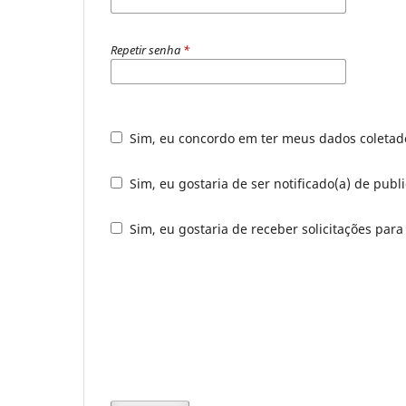
Repetir senha
*
Sim, eu concordo em ter meus dados coleta
Sim, eu gostaria de ser notificado(a) de publ
Sim, eu gostaria de receber solicitações para