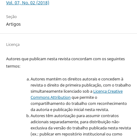
Vol. 07, No. 02 (2018)
Seção
Artigos
Licença
Autores que publicam nesta revista concordam com os seguintes
termos:
Autores mantém os direitos autorais e concedem à
revista o direito de primeira publicação, com o trabalho
simultaneamente licenciado sob a
Licença Creative
Commons Attribution
que permite o
compartilhamento do trabalho com reconhecimento
da autoria e publicação inicial nesta revista.
Autores têm autorização para assumir contratos
adicionais separadamente, para distribuição não-
exclusiva da versão do trabalho publicada nesta revista
(ex.: publicar em repositório institucional ou como