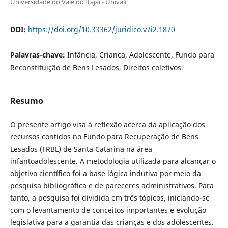
Universidade do Vale do Itajaí - Univali
DOI:
https://doi.org/10.33362/juridico.v7i2.1870
Palavras-chave:
Infância, Criança, Adolescente, Fundo para
Reconstituição de Bens Lesados, Direitos coletivos.
Resumo
O presente artigo visa à reflexão acerca da aplicação dos
recursos contidos no Fundo para Recuperação de Bens
Lesados (FRBL) de Santa Catarina na área
infantoadolescente. A metodologia utilizada para alcançar o
objetivo científico foi a base lógica indutiva por meio da
pesquisa bibliográfica e de pareceres administrativos. Para
tanto, a pesquisa foi dividida em três tópicos, iniciando-se
com o levantamento de conceitos importantes e evolução
legislativa para a garantia das crianças e dos adolescentes.