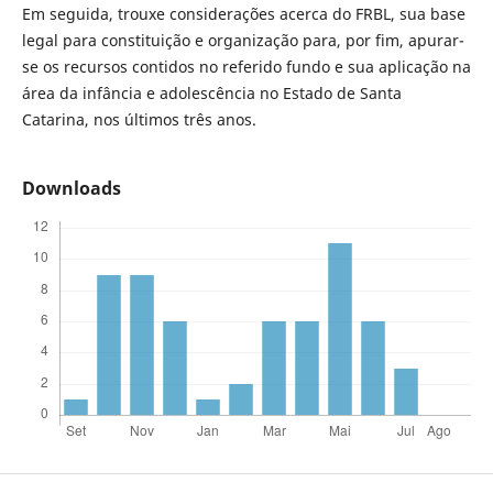
Em seguida, trouxe considerações acerca do FRBL, sua base
legal para constituição e organização para, por fim, apurar-
se os recursos contidos no referido fundo e sua aplicação na
área da infância e adolescência no Estado de Santa
Catarina, nos últimos três anos.
Downloads