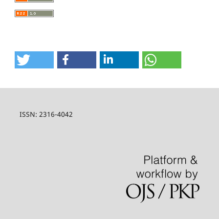
ISSN: 2316-4042