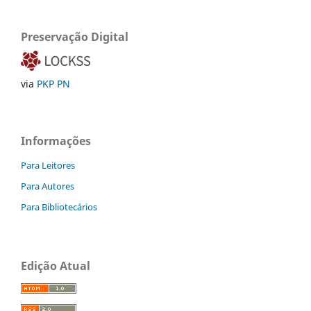
Preservação Digital
via
PKP PN
Informações
Para Leitores
Para Autores
Para Bibliotecários
Edição Atual