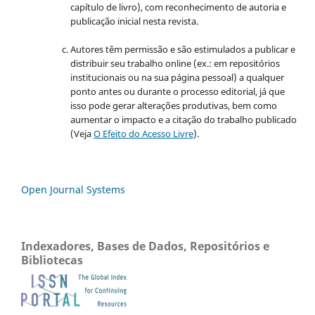
capítulo de livro), com reconhecimento de autoria e
publicação inicial nesta revista.
Autores têm permissão e são estimulados a publicar e
distribuir seu trabalho online (ex.: em repositórios
institucionais ou na sua página pessoal) a qualquer
ponto antes ou durante o processo editorial, já que
isso pode gerar alterações produtivas, bem como
aumentar o impacto e a citação do trabalho publicado
(Veja
O Efeito do Acesso Livre
).
Open Journal Systems
Indexadores, Bases de Dados, Repositórios e
Bibliotecas