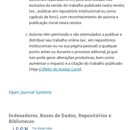
exclusiva da versão do trabalho publicada nesta revista
(ex.: publicar em repositório institucional ou como
capítulo de livro), com reconhecimento de autoria e
publicação inicial nesta revista.
Autores têm permissão e são estimulados a publicar e
distribuir seu trabalho online (ex.: em repositórios
institucionais ou na sua página pessoal) a qualquer
ponto antes ou durante o processo editorial, já que
isso pode gerar alterações produtivas, bem como
aumentar o impacto e a citação do trabalho publicado
(Veja
O Efeito do Acesso Livre
).
Open Journal Systems
Indexadores, Bases de Dados, Repositórios e
Bibliotecas