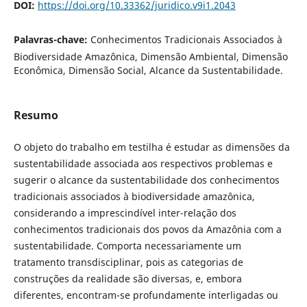
DOI:
https://doi.org/10.33362/juridico.v9i1.2043
Palavras-chave:
Conhecimentos Tradicionais Associados à
Biodiversidade Amazônica, Dimensão Ambiental, Dimensão
Econômica, Dimensão Social, Alcance da Sustentabilidade.
Resumo
O objeto do trabalho em testilha é estudar as dimensões da
sustentabilidade associada aos respectivos problemas e
sugerir o alcance da sustentabilidade dos conhecimentos
tradicionais associados à biodiversidade amazônica,
considerando a imprescindível inter-relação dos
conhecimentos tradicionais dos povos da Amazônia com a
sustentabilidade. Comporta necessariamente um
tratamento transdisciplinar, pois as categorias de
construções da realidade são diversas, e, embora
diferentes, encontram-se profundamente interligadas ou