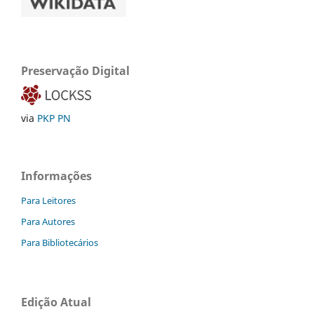
Preservação Digital
via
PKP PN
Informações
Para Leitores
Para Autores
Para Bibliotecários
Edição Atual