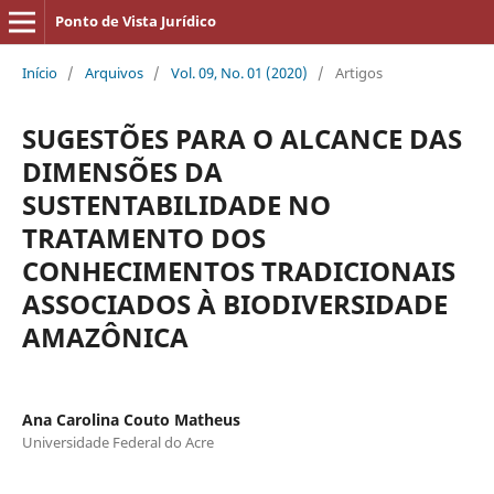
Ponto de Vista Jurídico
Início
/
Arquivos
/
Vol. 09, No. 01 (2020)
/
Artigos
SUGESTÕES PARA O ALCANCE DAS
DIMENSÕES DA
SUSTENTABILIDADE NO
TRATAMENTO DOS
CONHECIMENTOS TRADICIONAIS
ASSOCIADOS À BIODIVERSIDADE
AMAZÔNICA
Ana Carolina Couto Matheus
Universidade Federal do Acre