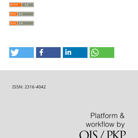
ISSN: 2316-4042