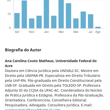
Biografia do Autor
Ana Carolina Couto Matheus,
Universidade Federal do
Acre
Doutora em Ciência Jurídica pela UNIVALI-SC. Mestre em
Direito pela UNIPAR-PR. Especialista em Direito Tributário
pela UnP-RN. Pós-graduada em Direito Constitucional pela
UVB-SP. Graduada em Direito pela TOLEDO-SP. Professora
Adjunta III do CCJSA da UFAC-AC. Coordenadora do Núcleo
de Prática Jurídica e Estágios. Professora da Pós-Graduação.
Orientadora. Conferencista. Conselheira Editorial.
Pesquisadora. Advogada. Consultora Jurídica. E-mail:
carolcoutomatheus@hotmail.com
.