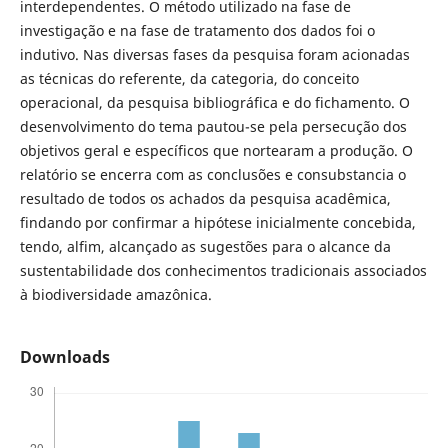
interdependentes. O método utilizado na fase de
investigação e na fase de tratamento dos dados foi o
indutivo. Nas diversas fases da pesquisa foram acionadas
as técnicas do referente, da categoria, do conceito
operacional, da pesquisa bibliográfica e do fichamento. O
desenvolvimento do tema pautou-se pela persecução dos
objetivos geral e específicos que nortearam a produção. O
relatório se encerra com as conclusões e consubstancia o
resultado de todos os achados da pesquisa acadêmica,
findando por confirmar a hipótese inicialmente concebida,
tendo, alfim, alcançado as sugestões para o alcance da
sustentabilidade dos conhecimentos tradicionais associados
à biodiversidade amazônica.
Downloads