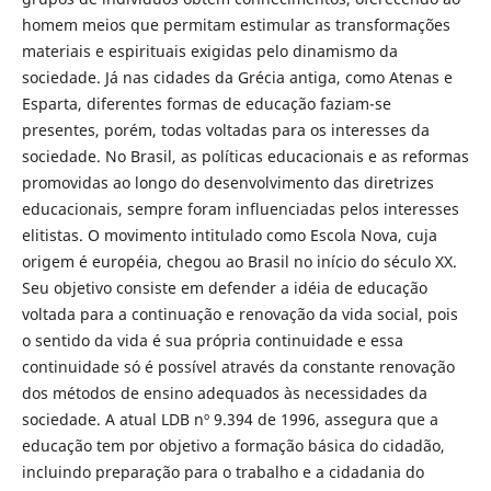
homem meios que permitam estimular as transformações
materiais e espirituais exigidas pelo dinamismo da
sociedade. Já nas cidades da Grécia antiga, como Atenas e
Esparta, diferentes formas de educação faziam-se
presentes, porém, todas voltadas para os interesses da
sociedade. No Brasil, as políticas educacionais e as reformas
promovidas ao longo do desenvolvimento das diretrizes
educacionais, sempre foram influenciadas pelos interesses
elitistas. O movimento intitulado como Escola Nova, cuja
origem é européia, chegou ao Brasil no início do século XX.
Seu objetivo consiste em defender a idéia de educação
voltada para a continuação e renovação da vida social, pois
o sentido da vida é sua própria continuidade e essa
continuidade só é possível através da constante renovação
dos métodos de ensino adequados às necessidades da
sociedade. A atual LDB nº 9.394 de 1996, assegura que a
educação tem por objetivo a formação básica do cidadão,
incluindo preparação para o trabalho e a cidadania do