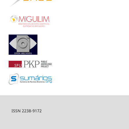
ISSN 2238-9172