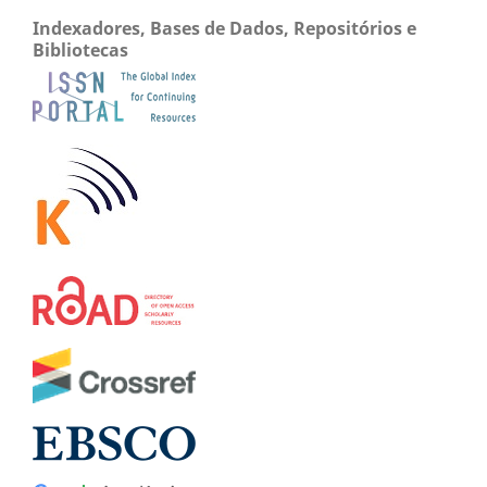
Indexadores, Bases de Dados, Repositórios e
Bibliotecas