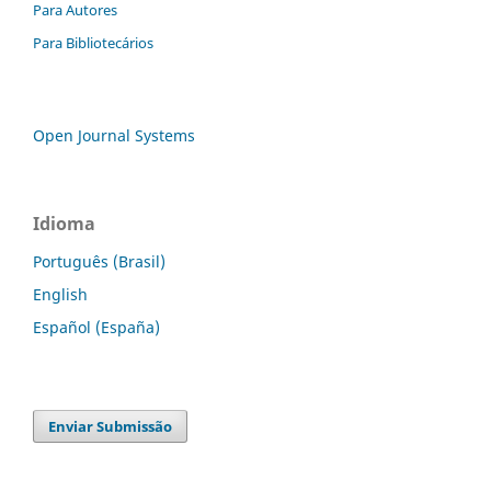
Para Autores
Para Bibliotecários
Open Journal Systems
Idioma
Português (Brasil)
English
Español (España)
Enviar Submissão