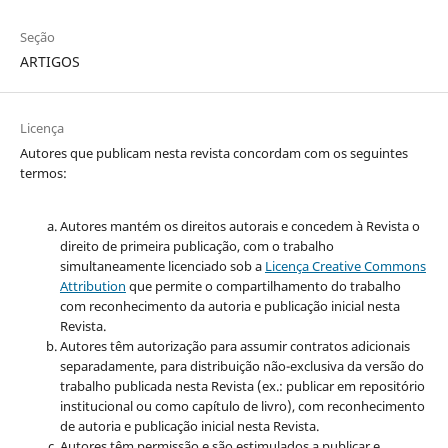
Seção
ARTIGOS
Licença
Autores que publicam nesta revista concordam com os seguintes
termos:
Autores mantém os direitos autorais e concedem à Revista o
direito de primeira publicação, com o trabalho
simultaneamente licenciado sob a
Licença Creative Commons
Attribution
que permite o compartilhamento do trabalho
com reconhecimento da autoria e publicação inicial nesta
Revista.
Autores têm autorização para assumir contratos adicionais
separadamente, para distribuição não-exclusiva da versão do
trabalho publicada nesta Revista (ex.: publicar em repositório
institucional ou como capítulo de livro), com reconhecimento
de autoria e publicação inicial nesta Revista.
Autores têm permissão e são estimulados a publicar e