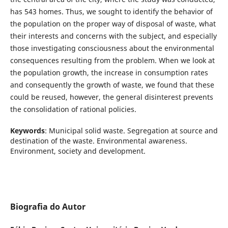
has 543 homes. Thus, we sought to identify the behavior of
the population on the proper way of disposal of waste, what
their interests and concerns with the subject, and especially
those investigating consciousness about the environmental
consequences resulting from the problem. When we look at
the population growth, the increase in consumption rates
and consequently the growth of waste, we found that these
could be reused, however, the general disinterest prevents
the consolidation of rational policies.
Keywords
: Municipal solid waste. Segregation at source and
destination of the waste. Environmental awareness.
Environment, society and development.
Biografia do Autor