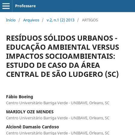
Professare
Início
/
Arquivos
/
v.2, n.1 (2) 2013
/
ARTIGOS
RESÍDUOS SÓLIDOS URBANOS -
EDUCAÇÃO AMBIENTAL VERSUS
IMPACTOS SOCIOAMBIENTAIS:
ESTUDO DE CASO DA ÁREA
CENTRAL DE SÃO LUDGERO (SC)
Fábio Boeing
Centro Universitário Barriga Verde - UNIBAVE, Orleans, SC
MARIOLY OZE MENDES
Centro Universitário Barriga Verde - UNIBAVE, Orleans, SC
Alcionê Damasio Cardoso
Centro Universitário Barriga Verde - UNIBAVE, Orleans, SC