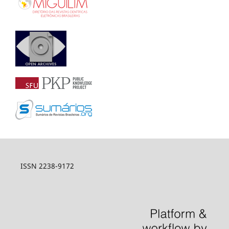
ISSN 2238-9172