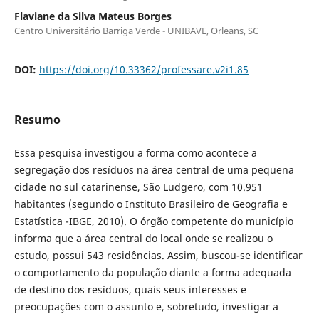
Flaviane da Silva Mateus Borges
Centro Universitário Barriga Verde - UNIBAVE, Orleans, SC
DOI:
https://doi.org/10.33362/professare.v2i1.85
Resumo
Essa pesquisa investigou a forma como acontece a
segregação dos resíduos na área central de uma pequena
cidade no sul catarinense, São Ludgero, com 10.951
habitantes (segundo o Instituto Brasileiro de Geografia e
Estatística -IBGE, 2010). O órgão competente do município
informa que a área central do local onde se realizou o
estudo, possui 543 residências. Assim, buscou-se identificar
o comportamento da população diante a forma adequada
de destino dos resíduos, quais seus interesses e
preocupações com o assunto e, sobretudo, investigar a