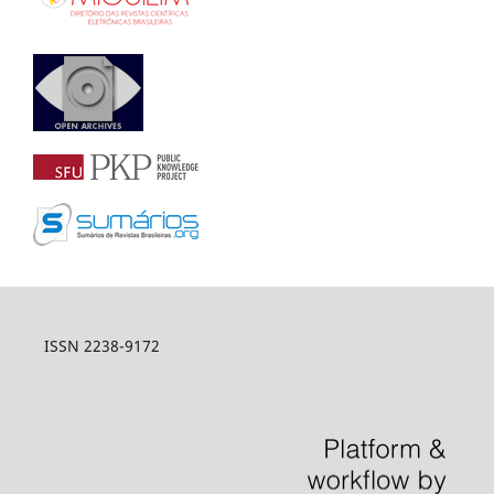
ISSN 2238-9172