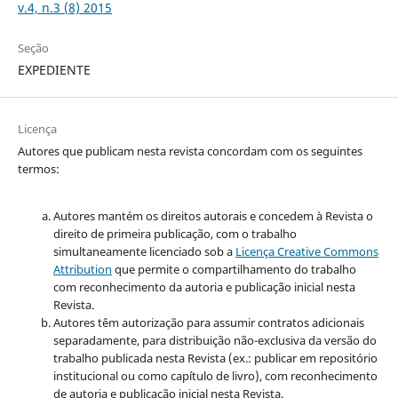
v.4, n.3 (8) 2015
Seção
EXPEDIENTE
Licença
Autores que publicam nesta revista concordam com os seguintes
termos:
Autores mantém os direitos autorais e concedem à Revista o
direito de primeira publicação, com o trabalho
simultaneamente licenciado sob a
Licença Creative Commons
Attribution
que permite o compartilhamento do trabalho
com reconhecimento da autoria e publicação inicial nesta
Revista.
Autores têm autorização para assumir contratos adicionais
separadamente, para distribuição não-exclusiva da versão do
trabalho publicada nesta Revista (ex.: publicar em repositório
institucional ou como capítulo de livro), com reconhecimento
de autoria e publicação inicial nesta Revista.