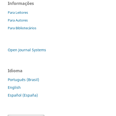
Informações
Para Leitores
Para Autores
Para Bibliotecários
Open Journal Systems
Idioma
Português (Brasil)
English
Español (España)