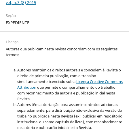
v.4, n.3 (8) 2015
Seção
EXPEDIENTE
Licença
Autores que publicam nesta revista concordam com os seguintes
termos:
Autores mantém os direitos autorais e concedem à Revista o
direito de primeira publicação, com o trabalho
simultaneamente licenciado sob a
Licença Creative Commons
Attribution
que permite o compartilhamento do trabalho
com reconhecimento da autoria e publicação inicial nesta
Revista.
Autores têm autorização para assumir contratos adicionais
separadamente, para distribuição não-exclusiva da versão do
trabalho publicada nesta Revista (ex.: publicar em repositório
institucional ou como capítulo de livro), com reconhecimento
de autoria e publicação inicial nesta Revista.