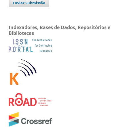
Enviar Submissão
Indexadores, Bases de Dados, Repositórios e
Bibliotecas