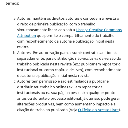
termos:
Autores mantém os direitos autorais e concedem à revista o
direito de primeira publicação, com o trabalho
simultaneamente licenciado sob a
Licença Creative Commons
Attribution
que permite o compartilhamento do trabalho
com reconhecimento da autoria e publicação inicial nesta
revista.
Autores têm autorização para assumir contratos adicionais
separadamente, para distribuição não-exclusiva da versão do
trabalho publicada nesta revista (ex.: publicar em repositório
institucional ou como capítulo de livro), com reconhecimento
de autoria e publicação inicial nesta revista.
Autores têm permissão e são estimulados a publicar e
distribuir seu trabalho online (ex.: em repositórios
institucionais ou na sua página pessoal) a qualquer ponto
antes ou durante o processo editorial, já que isso pode gerar
alterações produtivas, bem como aumentar o impacto e a
citação do trabalho publicado (Veja
O Efeito do Acesso Livre
).