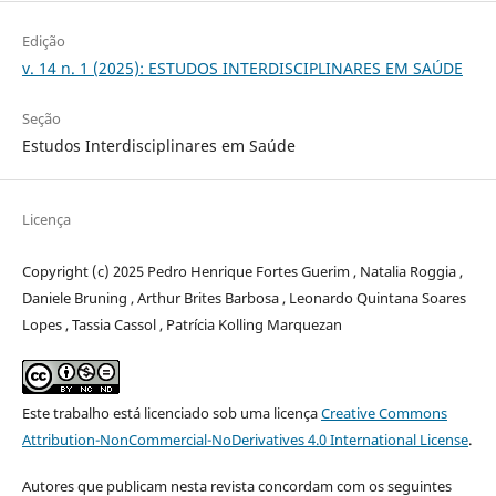
Edição
v. 14 n. 1 (2025): ESTUDOS INTERDISCIPLINARES EM SAÚDE
Seção
Estudos Interdisciplinares em Saúde
Licença
Copyright (c) 2025 Pedro Henrique Fortes Guerim , Natalia Roggia ,
Daniele Bruning , Arthur Brites Barbosa , Leonardo Quintana Soares
Lopes , Tassia Cassol , Patrícia Kolling Marquezan
Este trabalho está licenciado sob uma licença
Creative Commons
Attribution-NonCommercial-NoDerivatives 4.0 International License
.
Autores que publicam nesta revista concordam com os seguintes