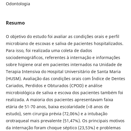
Odontologia
Resumo
O objetivo do estudo foi avaliar as condições orais e perfil
microbiano de escovas e saliva de pacientes hospitalizados.
Para isso, foi realizada uma coleta de dados
sociodemográficos, referentes à internação e informações
sobre higiene oral em pacientes internados na Unidade de
Terapia Intensiva do Hospital Universitário de Santa Maria
(HUSM). Avaliação das condições orais com Índice de Dentes
Cariados, Perdidos e Obturados (CPOD) e análise
microbiológica de saliva e escova dos pacientes também foi
realizada. A maioria dos pacientes apresentavam faixa
etária de 51-70 anos, baixa escolaridade (<8 anos de
estudo), sem cirurgia prévia (72,06%) e a intubação
orotraqueal mais prevalente (51,47%). Os principais motivos
da internação foram choque séptico (23,53%) e problemas