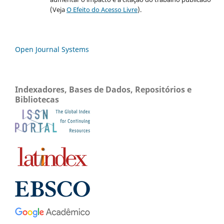
(Veja
O Efeito do Acesso Livre
).
Open Journal Systems
Indexadores, Bases de Dados, Repositórios e
Bibliotecas