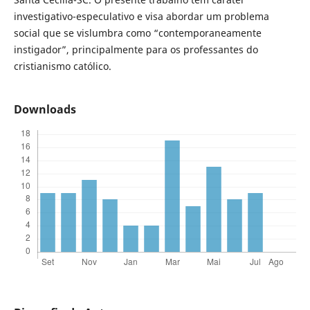
investigativo-especulativo e visa abordar um problema
social que se vislumbra como “contemporaneamente
instigador”, principalmente para os professantes do
cristianismo católico.
Downloads