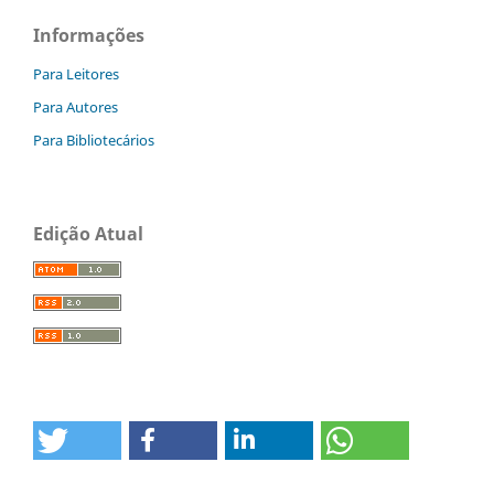
Informações
Para Leitores
Para Autores
Para Bibliotecários
Edição Atual