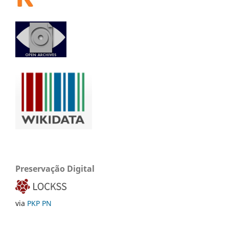
Preservação Digital
via
PKP PN