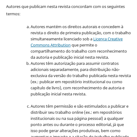
Autores que publicam nesta revista concordam com os seguintes
termos:
Autores mantém os direitos autorais e concedem à
revista o direito de primeira publicação, com o trabalho
simultaneamente licenciado sob a
Licença Creative
Commons Attribution
que permite o
compartilhamento do trabalho com reconhecimento
da autoria e publicação inicial nesta revista.
Autores têm autorização para assumir contratos
adicionais separadamente, para distribuição não-
exclusiva da versão do trabalho publicada nesta revista
(ex.: publicar em repositório institucional ou como
capítulo de livro), com reconhecimento de autoria e
publicação inicial nesta revista.
Autores têm permissão e são estimulados a publicar e
distribuir seu trabalho online (ex.: em repositórios
institucionais ou na sua página pessoal) a qualquer
ponto antes ou durante o processo editorial, já que
isso pode gerar alterações produtivas, bem como
aumentar o impacto e a citação do trabalho publicado