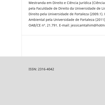
Mestranda em Direito e Ciência Jurídica (Ciência
pela Faculdade de Direito da Universidade de 
Direito pela Universidade de Fortaleza (2009.1). 
Ambiental pela Universidade de Fortaleza (2011)
OAB/CE nº. 21.791. E-mail: jessicamtahim@hotm
ISSN: 2316-4042