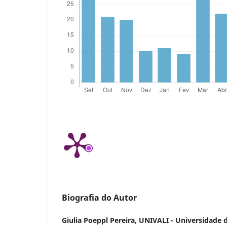
Biografia do Autor
Giulia Poeppl Pereira,
UNIVALI - Universidade d