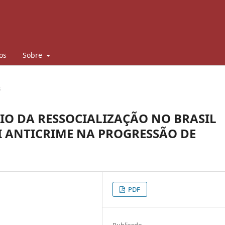
os
Sobre
s
IO DA RESSOCIALIZAÇÃO NO BRASIL
I ANTICRIME NA PROGRESSÃO DE
PDF
Publicado